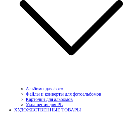
Альбомы для фото
Файлы и конверты для фотоальбомов
Карточки для альбомов
Украшения для PL
ХУДОЖЕСТВЕННЫЕ ТОВАРЫ