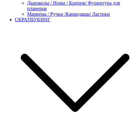
Дыроколы / Ножи / Крепеж/ Фурнитура для
планеров
Маркеры / Ручки /Карандаши/ Ластики
СКРАПБУКИНГ