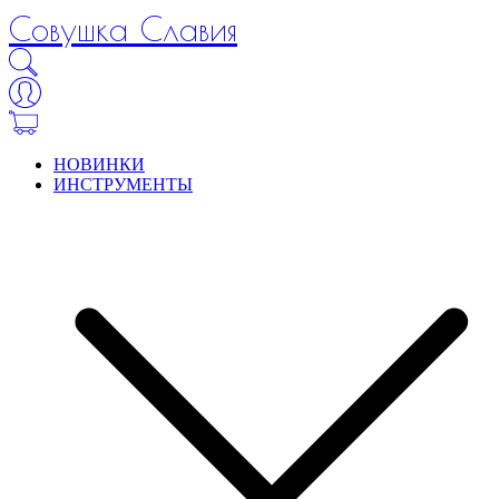
Совушка Славия
НОВИНКИ
ИНСТРУМЕНТЫ