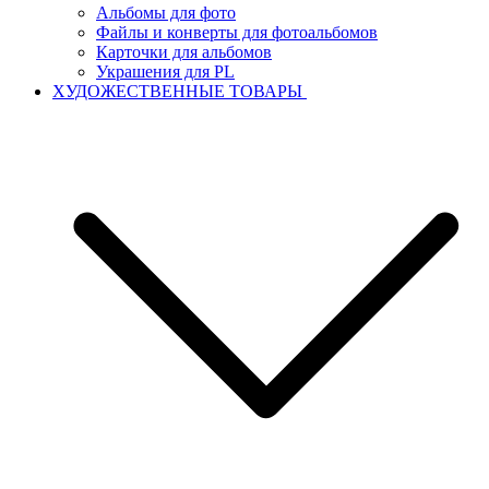
Альбомы для фото
Файлы и конверты для фотоальбомов
Карточки для альбомов
Украшения для PL
ХУДОЖЕСТВЕННЫЕ ТОВАРЫ