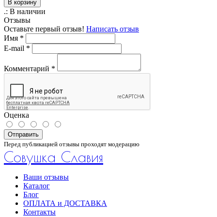
В корзину
.:
В наличии
Отзывы
Оставьте первый отзыв!
Написать отзыв
Имя
*
E-mail
*
Комментарий
*
Оценка
Отправить
Перед публикацией отзывы проходят модерацию
Совушка Славия
Ваши отзывы
Каталог
Блог
ОПЛАТА и ДОСТАВКА
Контакты