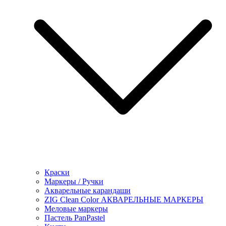
Краски
Маркеры / Ручки
Акварельные карандаши
ZIG Clean Color АКВАРЕЛЬНЫЕ МАРКЕРЫ
Меловые маркеры
Пастель PanPastel