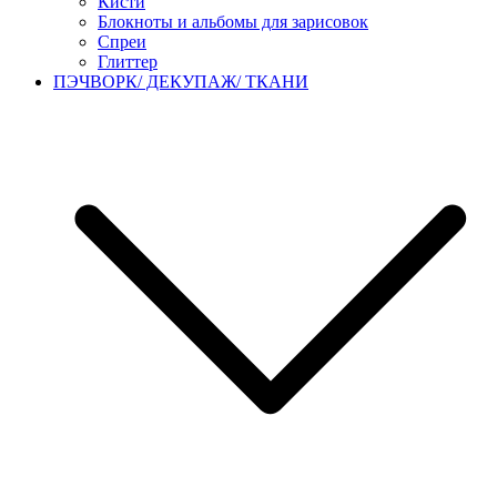
Кисти
Блокноты и альбомы для зарисовок
Спреи
Глиттер
ПЭЧВОРК/ ДЕКУПАЖ/ ТКАНИ