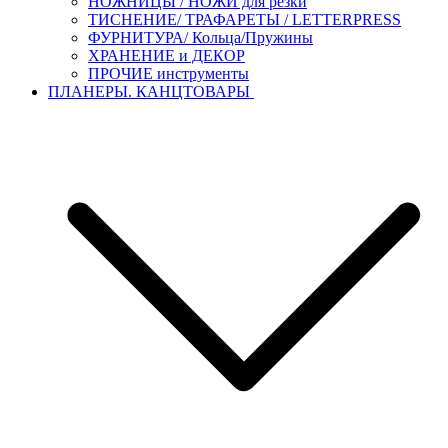
НОЖНИЦЫ / НОЖИ для резки
ТИСНЕНИЕ/ ТРАФАРЕТЫ / LETTERPRESS
ФУРНИТУРА/ Кольца/Пружины
ХРАНЕНИЕ и ДЕКОР
ПРОЧИЕ инструменты
ПЛАНЕРЫ. КАНЦТОВАРЫ