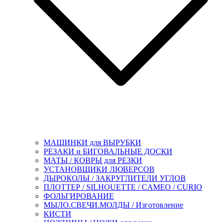
МАШИНКИ для ВЫРУБКИ
РЕЗАКИ и БИГОВАЛЬНЫЕ ДОСКИ
МАТЫ / КОВРЫ для РЕЗКИ
УСТАНОВЩИКИ ЛЮВЕРСОВ
ДЫРОКОЛЫ / ЗАКРУГЛИТЕЛИ УГЛОВ
ПЛОТТЕР / SILHOUETTE / CAMEO / CURIO
ФОЛЬГИРОВАНИЕ
МЫЛО.СВЕЧИ.МОЛДЫ / Изготовление
КИСТИ