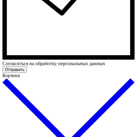
Cогласиться на обработку персональных данных
Отправить
Корзина