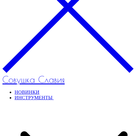
Совушка Славия
НОВИНКИ
ИНСТРУМЕНТЫ