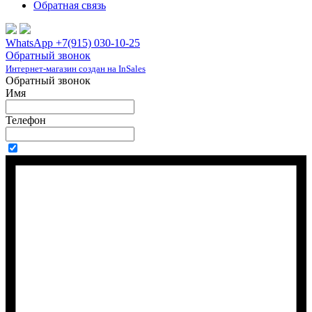
Обратная связь
WhatsApp +7(915) 030-10-25
Обратный звонок
Интернет-магазин создан на InSales
Обратный звонок
Имя
Телефон