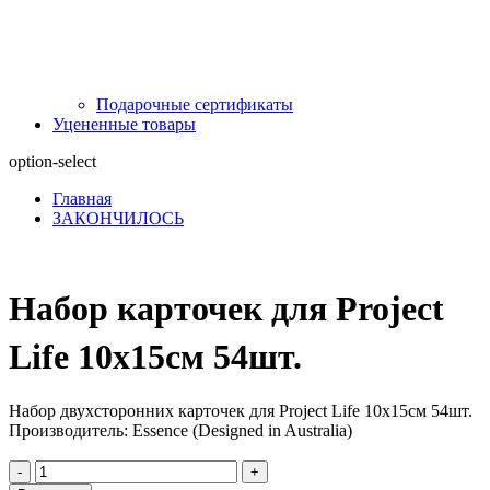
Подарочные сертификаты
Уцененные товары
option-select
Главная
ЗАКОНЧИЛОСЬ
Набор карточек для Project
Life 10х15см 54шт.
Набор двухсторонних карточек для Project Life 10х15см 54шт.
Производитель: Essence (Designed in Australia)
-
+