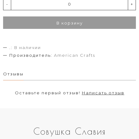
-
+
В корзину
.:
В наличии
Производитель:
American Crafts
Отзывы
Оставьте первый отзыв!
Написать отзыв
Совушка Славия