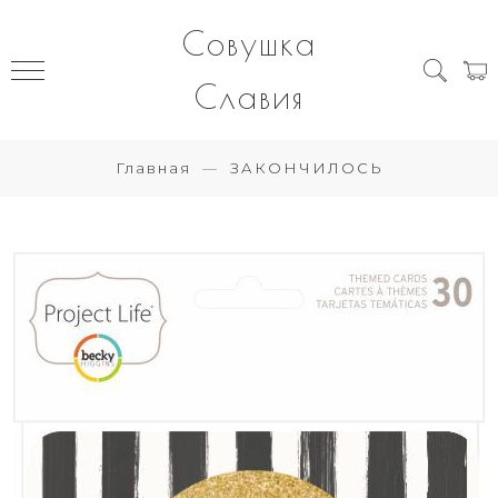
Совушка
Славия
Главная
ЗАКОНЧИЛОСЬ