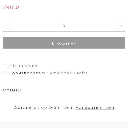
290 ₽
-
+
В корзину
.:
В наличии
Производитель:
American Crafts
Отзывы
Оставьте первый отзыв!
Написать отзыв