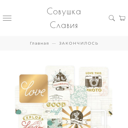
Совушка
Славия
Главная
ЗАКОНЧИЛОСЬ