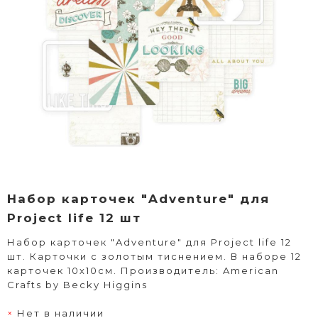
Набор карточек "Adventure" для
Project life 12 шт
Набор карточек "Adventure" для Project life 12
шт. Карточки с золотым тиснением. В наборе 12
карточек 10х10см. Производитель: American
Crafts by Becky Higgins
Нет в наличии