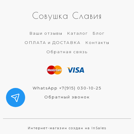
Совушка Славия
Ваши отзывы
Каталог
Блог
ОПЛАТА и ДОСТАВКА
Контакты
Обратная связь
WhatsApp +7(915) 030-10-25
Обратный звонок
Интернет-магазин создан на InSales