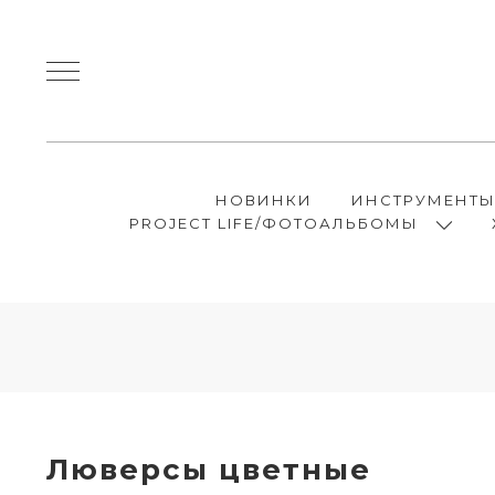
НОВИНКИ
ИНСТРУМЕНТ
PROJECT LIFE/ФОТОАЛЬБОМЫ
Люверсы цветные