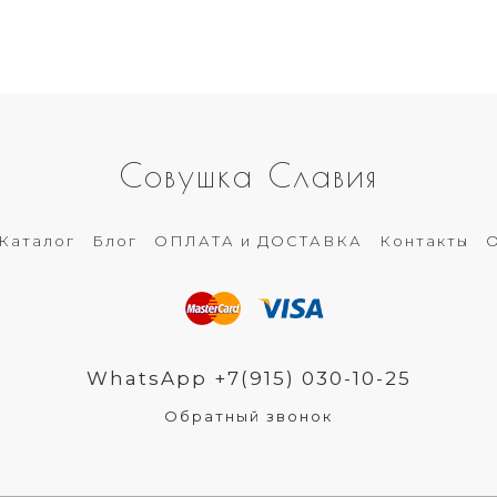
Совушка Славия
Каталог
Блог
ОПЛАТА и ДОСТАВКА
Контакты
О
WhatsApp +7(915) 030-10-25
Обратный звонок