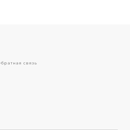
братная связь