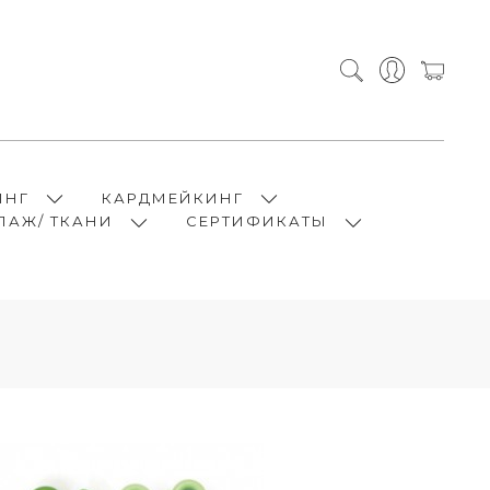
ИНГ
КАРДМЕЙКИНГ
ПАЖ/ ТКАНИ
СЕРТИФИКАТЫ