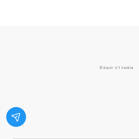
Ваши отзывы