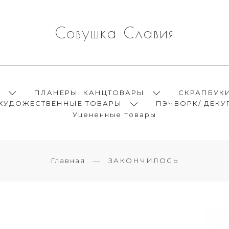
Совушка Славия
Ы
ПЛАНЕРЫ. КАНЦТОВАРЫ
СКРАПБУК
ХУДОЖЕСТВЕННЫЕ ТОВАРЫ
ПЭЧВОРК/ ДЕКУ
Уцененные товары
Главная
ЗАКОНЧИЛОСЬ