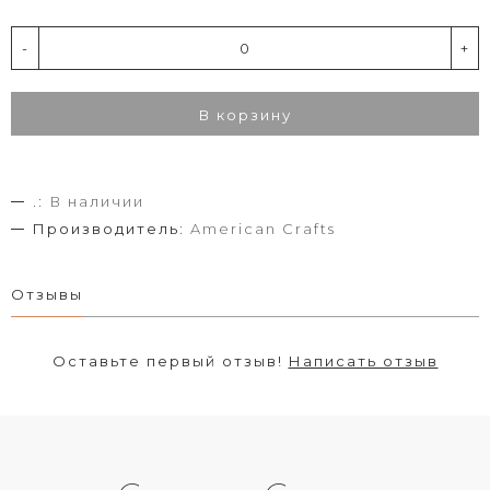
-
+
В корзину
.:
В наличии
Производитель:
American Crafts
Отзывы
Оставьте первый отзыв!
Написать отзыв