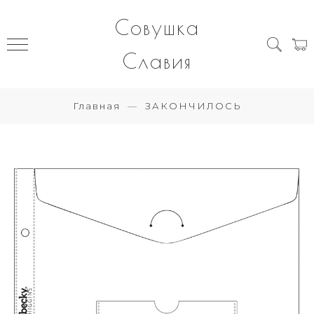
Совушка
Славия
Главная
ЗАКОНЧИЛОСЬ