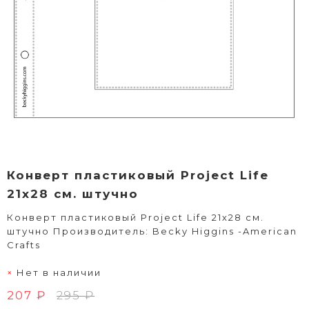
Конверт пластиковый Project Life
21х28 см. штучно
Конверт пластиковый Project Life 21х28 см.
штучно Производитель: Becky Higgins -American
Crafts
Нет в наличии
207 ₽
295 ₽