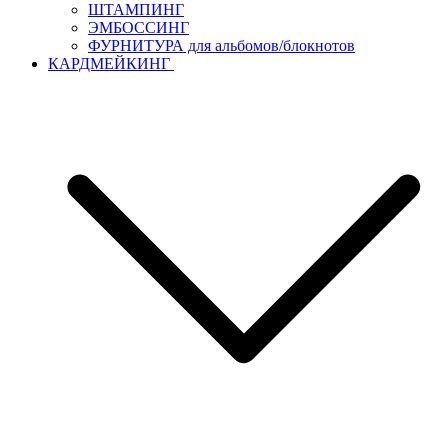
ШТАМПИНГ
ЭМБОССИНГ
ФУРНИТУРА для альбомов/блокнотов
КАРДМЕЙКИНГ