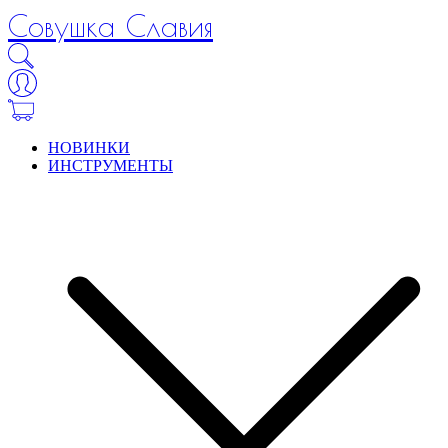
Совушка Славия
НОВИНКИ
ИНСТРУМЕНТЫ