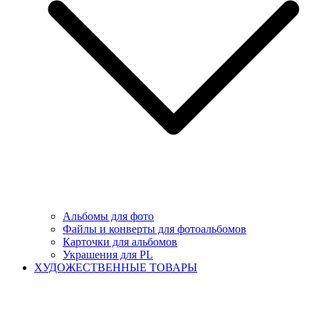
Альбомы для фото
Файлы и конверты для фотоальбомов
Карточки для альбомов
Украшения для PL
ХУДОЖЕСТВЕННЫЕ ТОВАРЫ