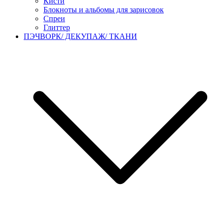
Кисти
Блокноты и альбомы для зарисовок
Спреи
Глиттер
ПЭЧВОРК/ ДЕКУПАЖ/ ТКАНИ