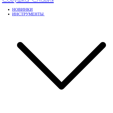
НОВИНКИ
ИНСТРУМЕНТЫ