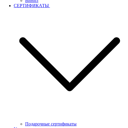
Винил
СЕРТИФИКАТЫ
Подарочные сертификаты