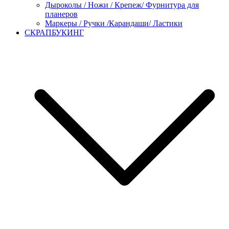
Дыроколы / Ножи / Крепеж/ Фурнитура для
планеров
Маркеры / Ручки /Карандаши/ Ластики
СКРАПБУКИНГ