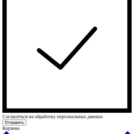
Cогласиться на обработку персональных данных
Отправить
Корзина