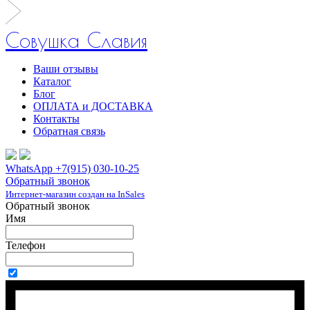
Совушка Славия
Ваши отзывы
Каталог
Блог
ОПЛАТА и ДОСТАВКА
Контакты
Обратная связь
WhatsApp +7(915) 030-10-25
Обратный звонок
Интернет-магазин создан на InSales
Обратный звонок
Имя
Телефон