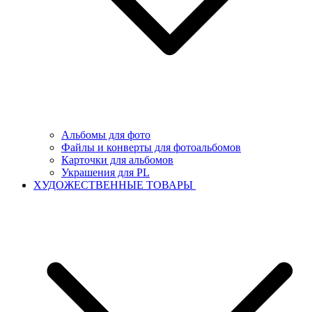
Альбомы для фото
Файлы и конверты для фотоальбомов
Карточки для альбомов
Украшения для PL
ХУДОЖЕСТВЕННЫЕ ТОВАРЫ