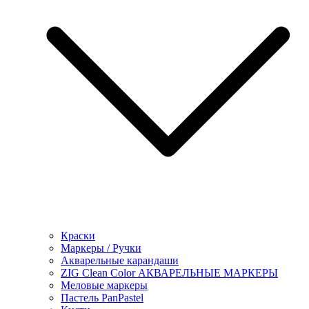
Краски
Маркеры / Ручки
Акварельные карандаши
ZIG Clean Color АКВАРЕЛЬНЫЕ МАРКЕРЫ
Меловые маркеры
Пастель PanPastel