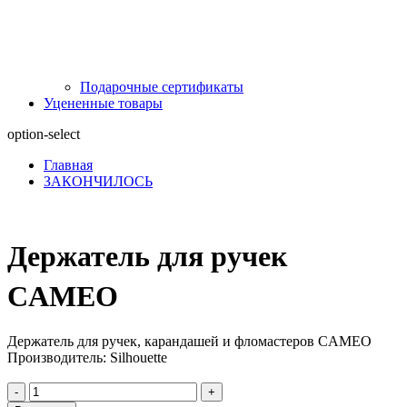
Подарочные сертификаты
Уцененные товары
option-select
Главная
ЗАКОНЧИЛОСЬ
Держатель для ручек
CAMEO
Держатель для ручек, карандашей и фломастеров CAMEO
Производитель: Silhouette
-
+