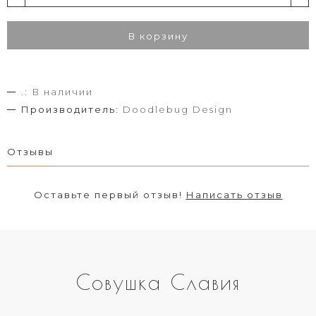
В корзину
.:
В наличии
Производитель:
Doodlebug Design
Отзывы
Оставьте первый отзыв!
Написать отзыв
Совушка Славия