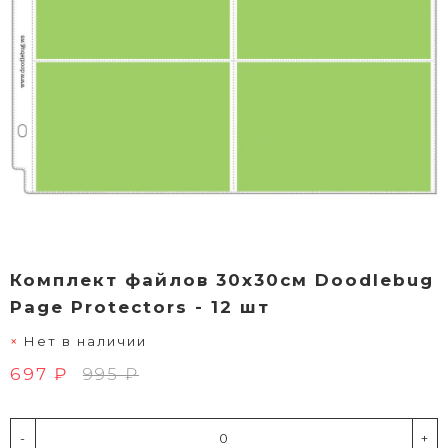
Комплект файлов 30х30см Doodlebug
Page Protectors - 12 шт
Нет в наличии
697 ₽
995 ₽
-
+