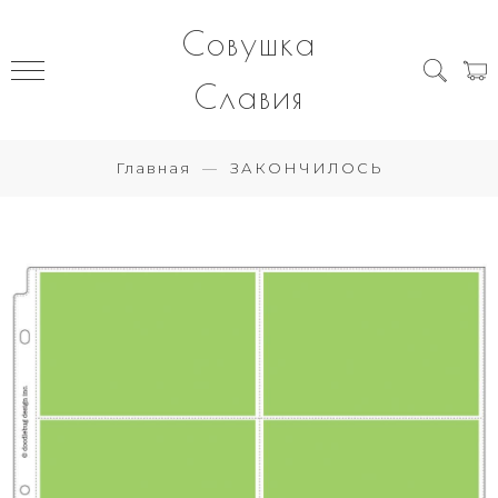
Совушка
Славия
Главная
ЗАКОНЧИЛОСЬ