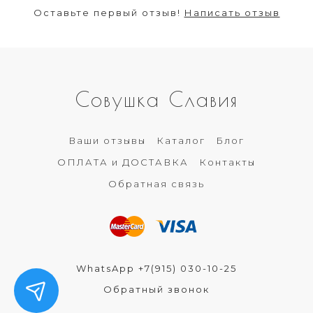
Оставьте первый отзыв!
Написать отзыв
Совушка Славия
Ваши отзывы
Каталог
Блог
ОПЛАТА и ДОСТАВКА
Контакты
Обратная связь
WhatsApp +7(915) 030-10-25
Обратный звонок