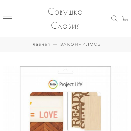
Совушка
Славия
Главная
ЗАКОНЧИЛОСЬ