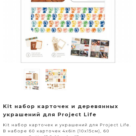
Kit набор карточек и деревянных
украшений для Project Life
Kit набор карточек и украшений для Project Life.
В наборе 60 карточек 4х6in (10х15см), 60