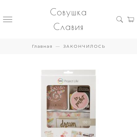
Совушка
Славия
Главная
ЗАКОНЧИЛОСЬ