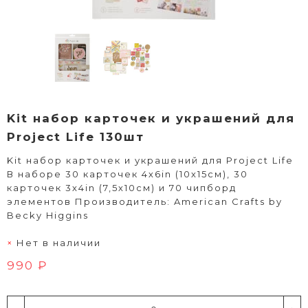
Kit набор карточек и украшений для
Project Life 130шт
Kit набор карточек и украшений для Project Life
В наборе 30 карточек 4х6in (10х15см), 30
карточек 3х4in (7,5х10см) и 70 чипборд
элементов Производитель: American Crafts by
Becky Higgins
Нет в наличии
990 ₽