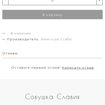
-
+
В корзину
.:
В наличии
Производитель:
American Crafts
Отзывы
Оставьте первый отзыв!
Написать отзыв
Совушка Славия