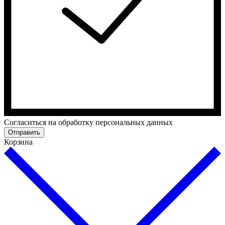
Cогласиться на обработку персональных данных
Отправить
Корзина