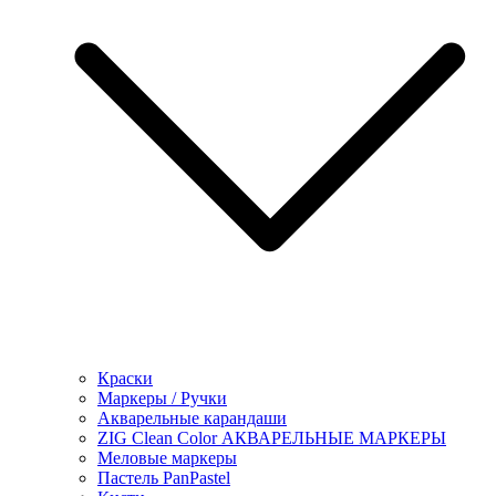
Краски
Маркеры / Ручки
Акварельные карандаши
ZIG Clean Color АКВАРЕЛЬНЫЕ МАРКЕРЫ
Меловые маркеры
Пастель PanPastel