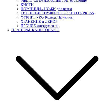
МЫЛО.СВЕЧИ.МОЛДЫ / Изготовление
КИСТИ
НОЖНИЦЫ / НОЖИ для резки
ТИСНЕНИЕ/ ТРАФАРЕТЫ / LETTERPRESS
ФУРНИТУРА/ Кольца/Пружины
ХРАНЕНИЕ и ДЕКОР
ПРОЧИЕ инструменты
ПЛАНЕРЫ. КАНЦТОВАРЫ