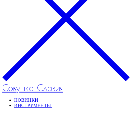
Совушка Славия
НОВИНКИ
ИНСТРУМЕНТЫ