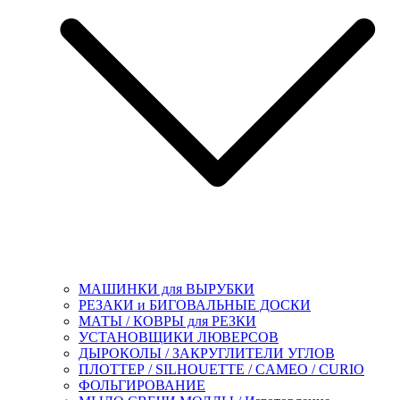
МАШИНКИ для ВЫРУБКИ
РЕЗАКИ и БИГОВАЛЬНЫЕ ДОСКИ
МАТЫ / КОВРЫ для РЕЗКИ
УСТАНОВЩИКИ ЛЮВЕРСОВ
ДЫРОКОЛЫ / ЗАКРУГЛИТЕЛИ УГЛОВ
ПЛОТТЕР / SILHOUETTE / CAMEO / CURIO
ФОЛЬГИРОВАНИЕ