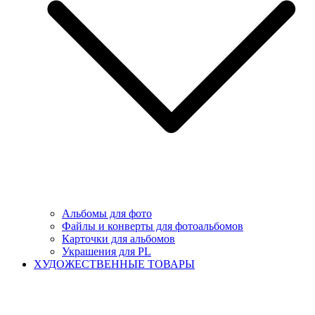
Альбомы для фото
Файлы и конверты для фотоальбомов
Карточки для альбомов
Украшения для PL
ХУДОЖЕСТВЕННЫЕ ТОВАРЫ