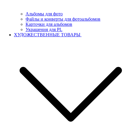
Альбомы для фото
Файлы и конверты для фотоальбомов
Карточки для альбомов
Украшения для PL
ХУДОЖЕСТВЕННЫЕ ТОВАРЫ