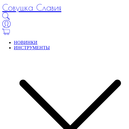
Совушка Славия
НОВИНКИ
ИНСТРУМЕНТЫ