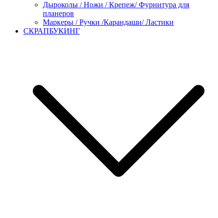
Дыроколы / Ножи / Крепеж/ Фурнитура для
планеров
Маркеры / Ручки /Карандаши/ Ластики
СКРАПБУКИНГ