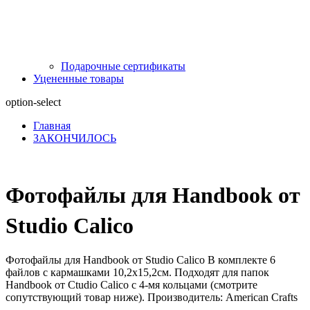
Подарочные сертификаты
Уцененные товары
option-select
Главная
ЗАКОНЧИЛОСЬ
Фотофайлы для Handbook от
Studio Calico
Фотофайлы для Handbook от Studio Calico В комплекте 6
файлов c кармашками 10,2х15,2см. Подходят для папок
Handbook от Ctudio Calico с 4-мя кольцами (смотрите
сопутствующий товар ниже). Производитель: American Crafts