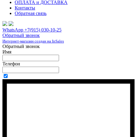
ОПЛАТА и ДОСТАВКА
Контакты
Обратная связь
WhatsApp +7(915) 030-10-25
Обратный звонок
Интернет-магазин создан на InSales
Обратный звонок
Имя
Телефон