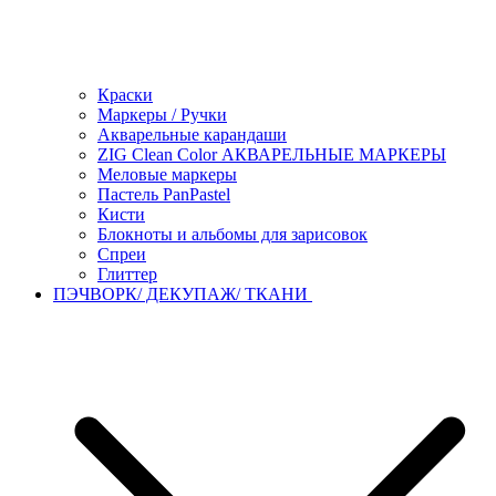
Краски
Маркеры / Ручки
Акварельные карандаши
ZIG Clean Color АКВАРЕЛЬНЫЕ МАРКЕРЫ
Меловые маркеры
Пастель PanPastel
Кисти
Блокноты и альбомы для зарисовок
Спреи
Глиттер
ПЭЧВОРК/ ДЕКУПАЖ/ ТКАНИ