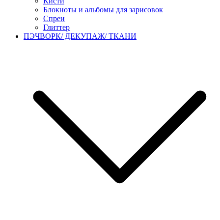
Кисти
Блокноты и альбомы для зарисовок
Спреи
Глиттер
ПЭЧВОРК/ ДЕКУПАЖ/ ТКАНИ