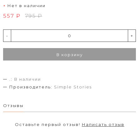
Нет в наличии
557 ₽
795 ₽
-
+
В корзину
.:
В наличии
Производитель:
Simple Stories
Отзывы
Оставьте первый отзыв!
Написать отзыв