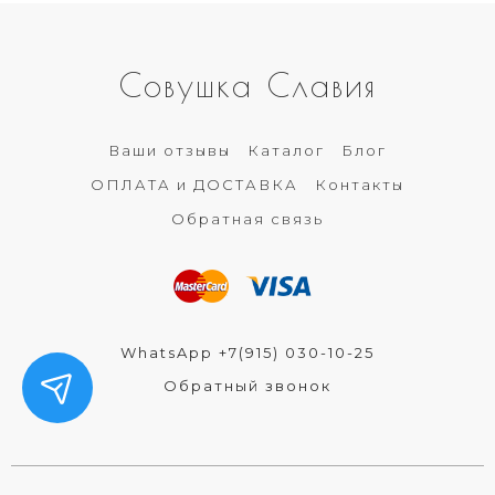
Совушка Славия
Ваши отзывы
Каталог
Блог
ОПЛАТА и ДОСТАВКА
Контакты
Обратная связь
WhatsApp +7(915) 030-10-25
Обратный звонок