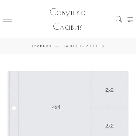
Совушка
Славия
Главная
ЗАКОНЧИЛОСЬ