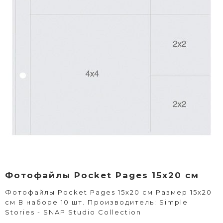
Фотофайлы Pocket Pages 15x20 см
Фотофайлы Pocket Pages 15x20 см Размер 15х20
см В наборе 10 шт. Производитель: Simple
Stories - SNAP Studio Collection