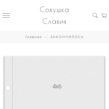
Совушка
Славия
Главная
ЗАКОНЧИЛОСЬ