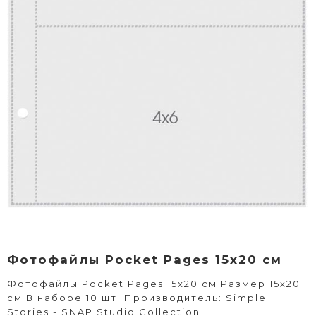
Фотофайлы Pocket Pages 15x20 см
Фотофайлы Pocket Pages 15x20 см Размер 15х20
см В наборе 10 шт. Производитель: Simple
Stories - SNAP Studio Collection