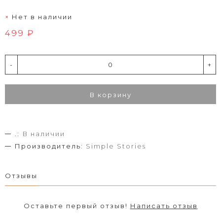
Нет в наличии
499 ₽
-
+
В корзину
.:
В наличии
Производитель:
Simple Stories
Отзывы
Оставьте первый отзыв!
Написать отзыв