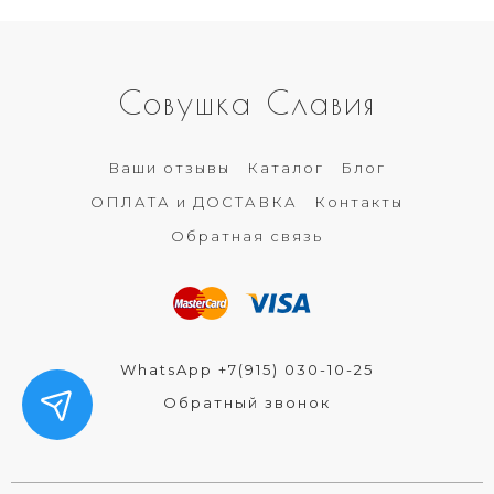
Совушка Славия
Ваши отзывы
Каталог
Блог
ОПЛАТА и ДОСТАВКА
Контакты
Обратная связь
WhatsApp +7(915) 030-10-25
Обратный звонок