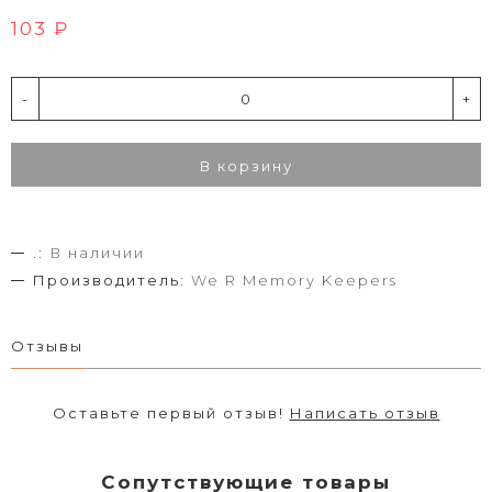
103 ₽
-
+
В корзину
.:
В наличии
Производитель:
We R Memory Keepers
Отзывы
Оставьте первый отзыв!
Написать отзыв
Сопутствующие товары