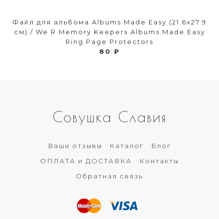
Файл для альбома Albums Made Easy (21.6х27.9
см) / We R Memory Keepers Albums Made Easy
Ring Page Protectors
80 ₽
Совушка Славия
Ваши отзывы
Каталог
Блог
ОПЛАТА и ДОСТАВКА
Контакты
Обратная связь