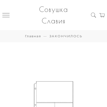
Совушка
Славия
Главная
ЗАКОНЧИЛОСЬ