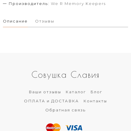
Производитель:
We R Memory Keepers
Описание
Отзывы
Совушка Славия
Ваши отзывы
Каталог
Блог
ОПЛАТА и ДОСТАВКА
Контакты
Обратная связь