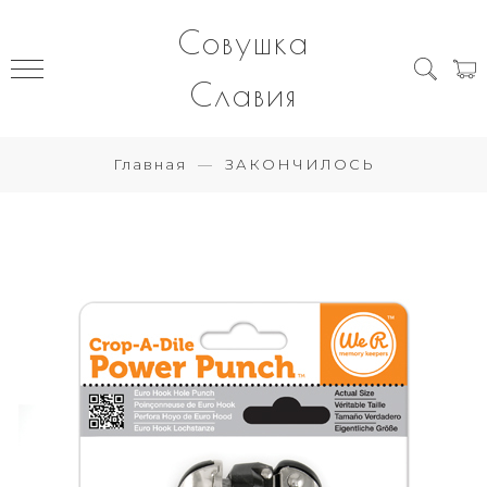
Совушка
Славия
Главная
ЗАКОНЧИЛОСЬ