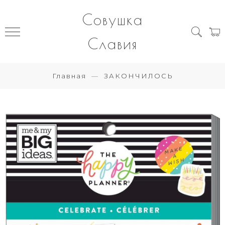
Совушка
Славия
Главная
ЗАКОНЧИЛОСЬ