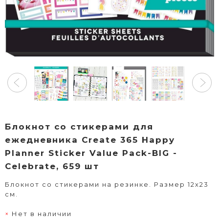
Блокнот со стикерами для
ежедневника Create 365 Happy
Planner Sticker Value Pack-BIG -
Celebrate, 659 шт
Блокнот со стикерами на резинке. Размер 12х23
см.
Нет в наличии