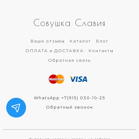
Совушка Славия
Ваши отзывы
Каталог
Блог
ОПЛАТА и ДОСТАВКА
Контакты
Обратная связь
WhatsApp +7(915) 030-10-25
Обратный звонок