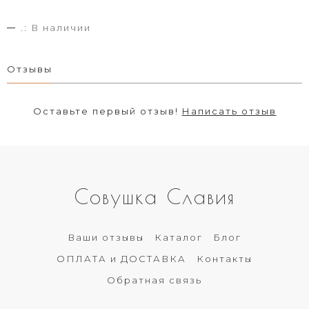
.:
В наличии
Отзывы
Оставьте первый отзыв!
Написать отзыв
Совушка Славия
Ваши отзывы
Каталог
Блог
ОПЛАТА и ДОСТАВКА
Контакты
Обратная связь