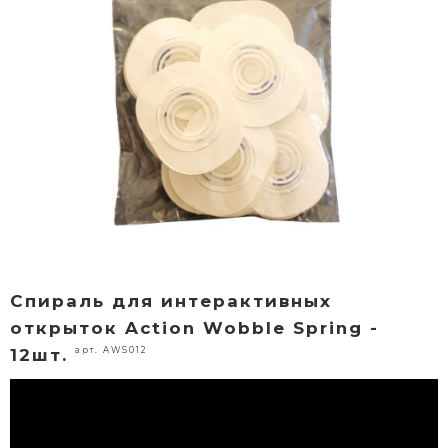
Спираль для интерактивных
открыток Action Wobble Spring -
арт. AWS012
12шт.