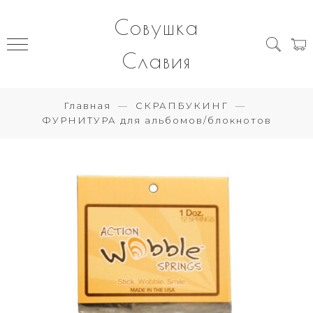
Совушка
Славия
Главная
СКРАПБУКИНГ
ФУРНИТУРА для альбомов/блокнотов