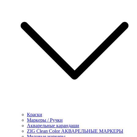
Краски
Маркеры / Ручки
Акварельные карандаши
ZIG Clean Color АКВАРЕЛЬНЫЕ МАРКЕРЫ
Меловые маркеры