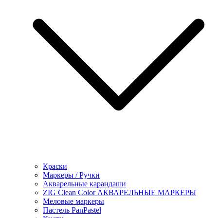
Краски
Маркеры / Ручки
Акварельные карандаши
ZIG Clean Color АКВАРЕЛЬНЫЕ МАРКЕРЫ
Меловые маркеры
Пастель PanPastel