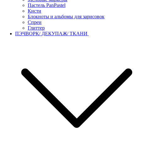
Пастель PanPastel
Кисти
Блокноты и альбомы для зарисовок
Спреи
Глиттер
ПЭЧВОРК/ ДЕКУПАЖ/ ТКАНИ