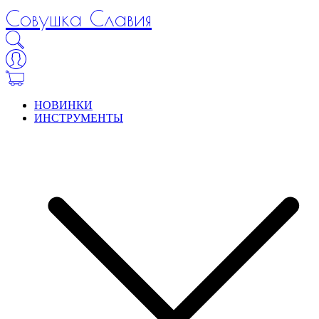
Совушка Славия
НОВИНКИ
ИНСТРУМЕНТЫ