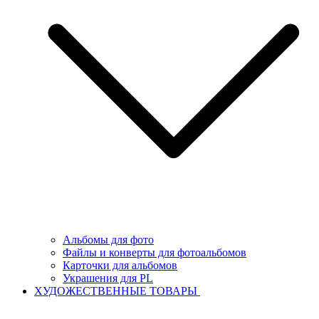
Альбомы для фото
Файлы и конверты для фотоальбомов
Карточки для альбомов
Украшения для PL
ХУДОЖЕСТВЕННЫЕ ТОВАРЫ