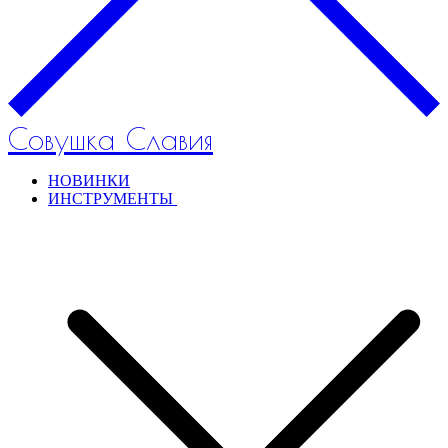
Совушка Славия
НОВИНКИ
ИНСТРУМЕНТЫ