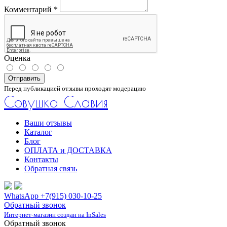
Комментарий
*
Оценка
Отправить
Перед публикацией отзывы проходят модерацию
Совушка Славия
Ваши отзывы
Каталог
Блог
ОПЛАТА и ДОСТАВКА
Контакты
Обратная связь
WhatsApp +7(915) 030-10-25
Обратный звонок
Интернет-магазин создан на InSales
Обратный звонок