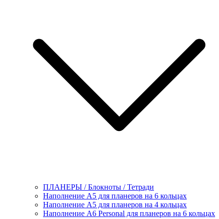
ПЛАНЕРЫ / Блокноты / Тетради
Наполнение А5 для планеров на 6 кольцах
Наполнение А5 для планеров на 4 кольцах
Наполнение А6 Personal для планеров на 6 кольцах