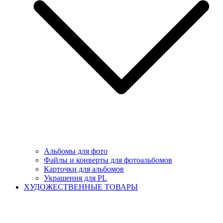
Альбомы для фото
Файлы и конверты для фотоальбомов
Карточки для альбомов
Украшения для PL
ХУДОЖЕСТВЕННЫЕ ТОВАРЫ