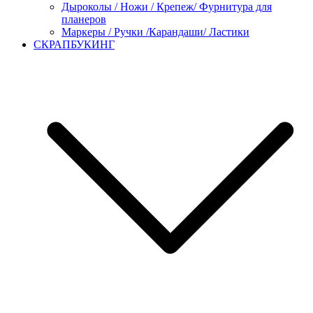
Дыроколы / Ножи / Крепеж/ Фурнитура для
планеров
Маркеры / Ручки /Карандаши/ Ластики
СКРАПБУКИНГ