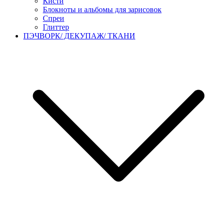
Кисти
Блокноты и альбомы для зарисовок
Спреи
Глиттер
ПЭЧВОРК/ ДЕКУПАЖ/ ТКАНИ