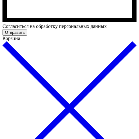
Cогласиться на обработку персональных данных
Отправить
Корзина