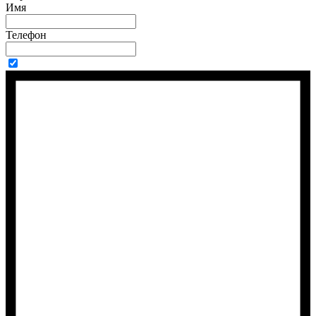
Имя
Телефон