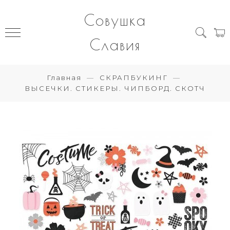
Совушка
Славия
Главная
СКРАПБУКИНГ
ВЫСЕЧКИ. СТИКЕРЫ. ЧИПБОРД. СКОТЧ