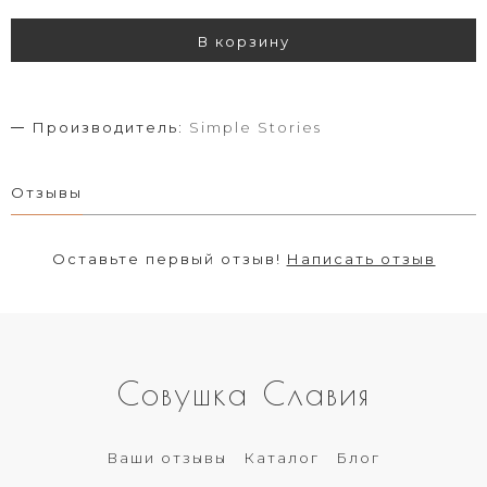
В корзину
Производитель:
Simple Stories
Отзывы
Оставьте первый отзыв!
Написать отзыв
Совушка Славия
Ваши отзывы
Каталог
Блог