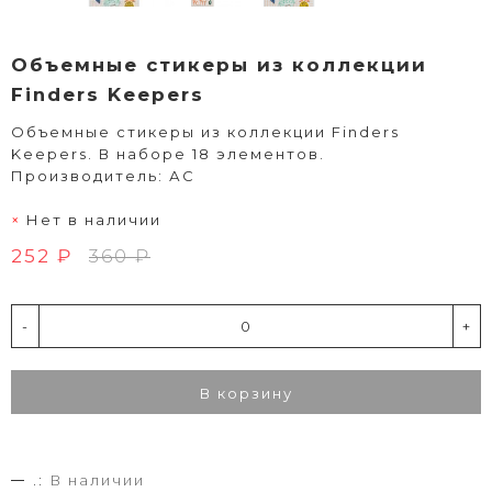
Объемные стикеры из коллекции
Finders Keepers
Объемные стикеры из коллекции Finders
Keepers. В наборе 18 элементов.
Производитель: АС
Нет в наличии
252 ₽
360 ₽
-
+
В корзину
.:
В наличии