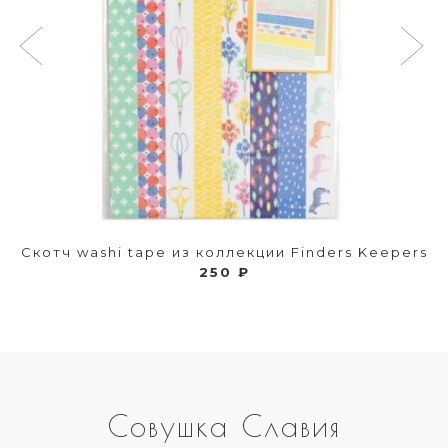
Скотч washi tape из коллекции Finders Keepers
250 ₽
Совушка Славия