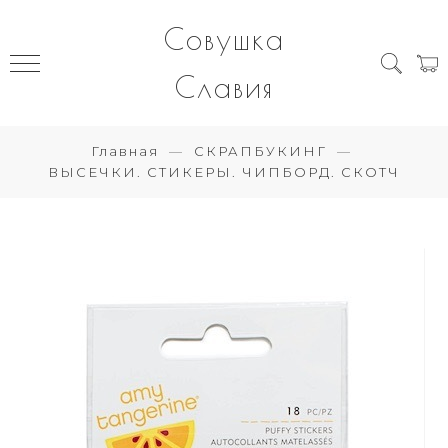
Совушка
Славия
Главная
СКРАПБУКИНГ
ВЫСЕЧКИ. СТИКЕРЫ. ЧИПБОРД. СКОТЧ