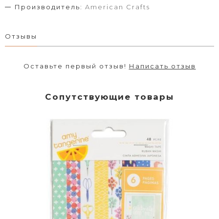
Производитель:
American Crafts
Отзывы
Оставьте первый отзыв!
Написать отзыв
Сопутствующие товары