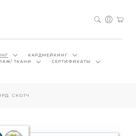
ИНГ
КАРДМЕЙКИНГ
ПАЖ/ ТКАНИ
СЕРТИФИКАТЫ
РД. СКОТЧ