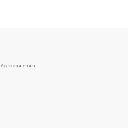
братная связь