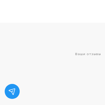
Ваши отзывы