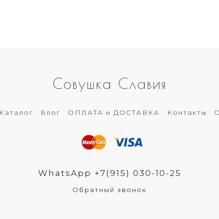
Совушка Славия
Каталог
Блог
ОПЛАТА и ДОСТАВКА
Контакты
О
WhatsApp +7(915) 030-10-25
Обратный звонок