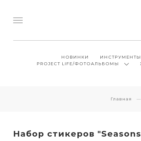
НОВИНКИ
ИНСТРУМЕНТ
PROJECT LIFE/ФОТОАЛЬБОМЫ
Главная
Набор стикеров "Seasons