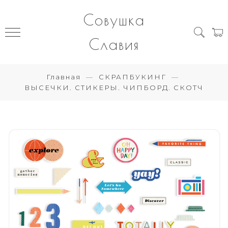
Совушка
Славия
Главная
СКРАПБУКИНГ
ВЫСЕЧКИ. СТИКЕРЫ. ЧИПБОРД. СКОТЧ