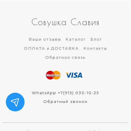
Совушка Славия
Ваши отзывы
Каталог
Блог
ОПЛАТА и ДОСТАВКА
Контакты
Обратная связь
WhatsApp +7(915) 030-10-25
Обратный звонок