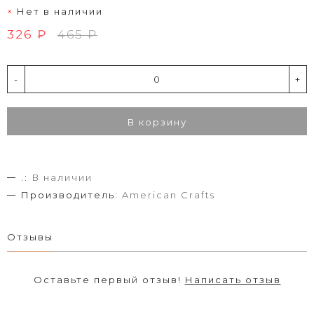
Нет в наличии
326 ₽
465 ₽
-
+
В корзину
.:
В наличии
Производитель:
American Crafts
Отзывы
Оставьте первый отзыв!
Написать отзыв