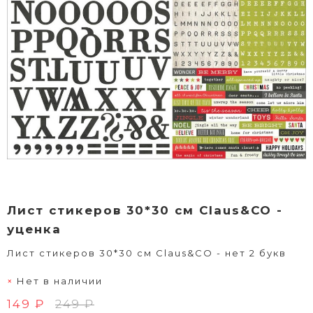
Лист стикеров 30*30 см Claus&CO -
уценка
Лист стикеров 30*30 см Claus&CO - нет 2 букв
Нет в наличии
149 ₽
249 ₽