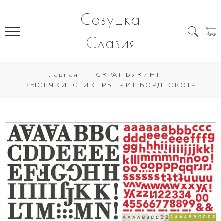
Совушка
Славия
Главная
СКРАПБУКИНГ
ВЫСЕЧКИ. СТИКЕРЫ. ЧИПБОРД. СКОТЧ