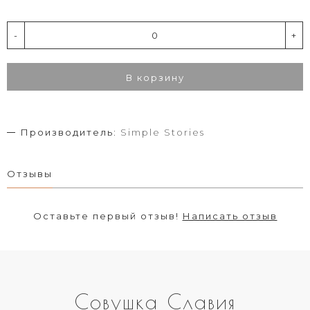
-
+
В корзину
Производитель:
Simple Stories
Отзывы
Оставьте первый отзыв!
Написать отзыв
Совушка Славия