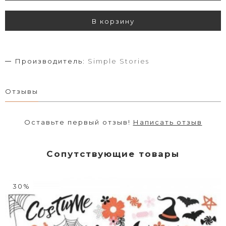
В корзину
Производитель:
Simple Stories
Отзывы
Оставьте первый отзыв!
Написать отзыв
Сопутствующие товары
30%