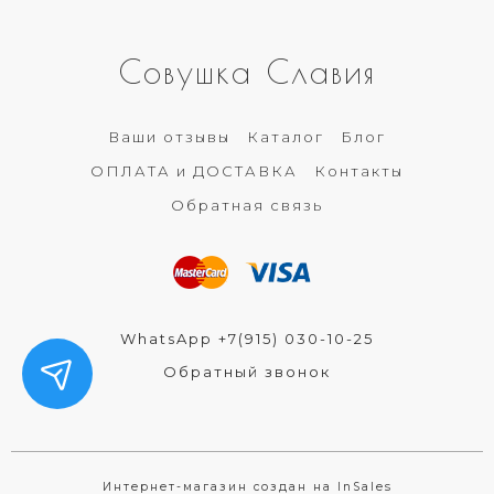
Совушка Славия
Ваши отзывы
Каталог
Блог
ОПЛАТА и ДОСТАВКА
Контакты
Обратная связь
WhatsApp +7(915) 030-10-25
Обратный звонок
Интернет-магазин создан на InSales