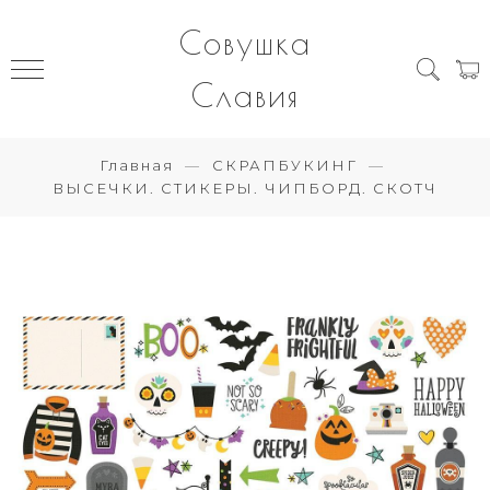
Совушка
Славия
Главная
СКРАПБУКИНГ
ВЫСЕЧКИ. СТИКЕРЫ. ЧИПБОРД. СКОТЧ