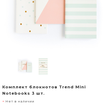
Комплект блокнотов Trend Mini
Notebooks 3 шт.
Нет в наличии