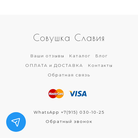
Совушка Славия
Ваши отзывы
Каталог
Блог
ОПЛАТА и ДОСТАВКА
Контакты
Обратная связь
WhatsApp +7(915) 030-10-25
Обратный звонок