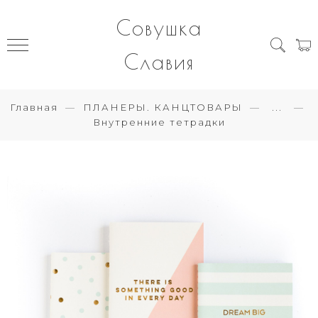
Совушка
Славия
Главная
ПЛАНЕРЫ. КАНЦТОВАРЫ
...
Внутренние тетрадки