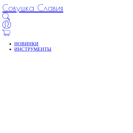
Совушка Славия
НОВИНКИ
ИНСТРУМЕНТЫ