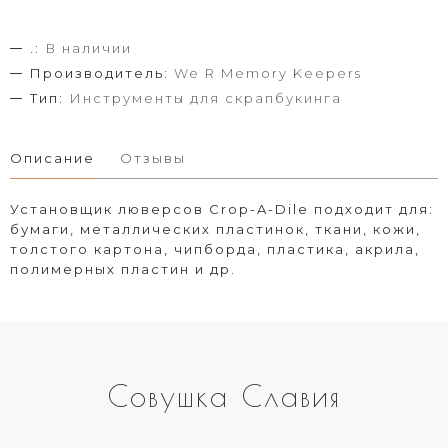
.:
В наличии
Производитель:
We R Memory Keepers
Тип:
Инструменты для скрапбукинга
Описание
Отзывы
Установщик люверсов Crop-A-Dile подходит для:
бумаги, металлических пластинок, ткани, кожи,
толстого картона, чипборда, пластика, акрила,
полимерных пластин и др.
Совушка Славия