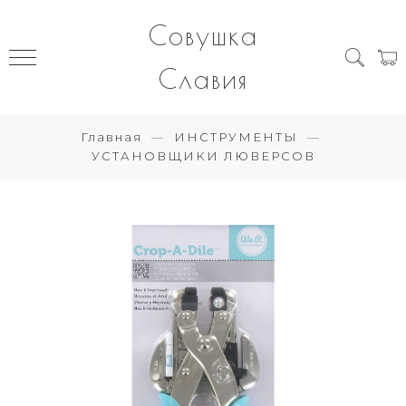
Совушка
Славия
Главная
ИНСТРУМЕНТЫ
УСТАНОВЩИКИ ЛЮВЕРСОВ