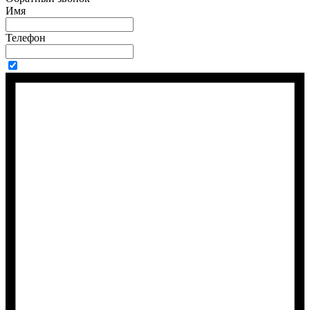
Имя
Телефон