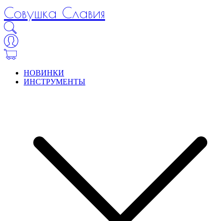
Совушка Славия
НОВИНКИ
ИНСТРУМЕНТЫ