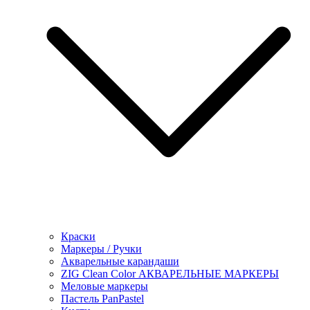
Краски
Маркеры / Ручки
Акварельные карандаши
ZIG Clean Color АКВАРЕЛЬНЫЕ МАРКЕРЫ
Меловые маркеры
Пастель PanPastel