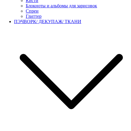
Кисти
Блокноты и альбомы для зарисовок
Спреи
Глиттер
ПЭЧВОРК/ ДЕКУПАЖ/ ТКАНИ