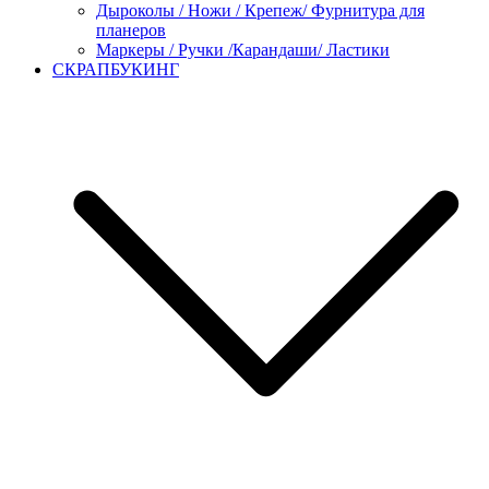
Дыроколы / Ножи / Крепеж/ Фурнитура для
планеров
Маркеры / Ручки /Карандаши/ Ластики
СКРАПБУКИНГ