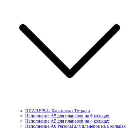
ПЛАНЕРЫ / Блокноты / Тетради
Наполнение А5 для планеров на 6 кольцах
Наполнение А5 для планеров на 4 кольцах
Наполнение А6 Personal для планеров на 6 кольцах