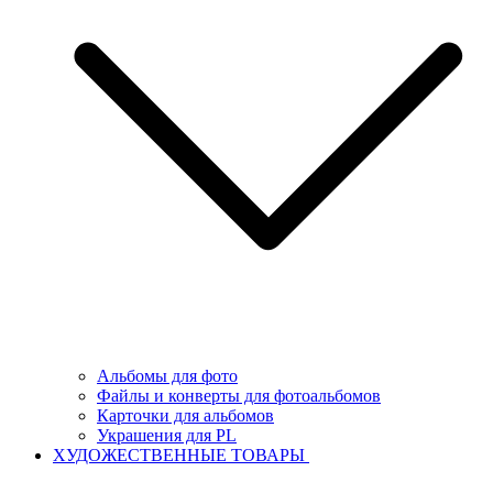
Альбомы для фото
Файлы и конверты для фотоальбомов
Карточки для альбомов
Украшения для PL
ХУДОЖЕСТВЕННЫЕ ТОВАРЫ