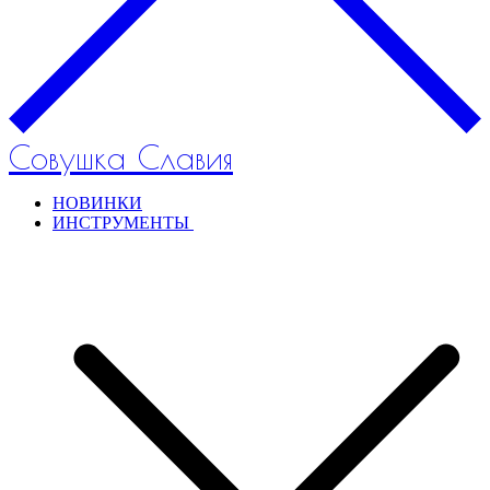
Совушка Славия
НОВИНКИ
ИНСТРУМЕНТЫ