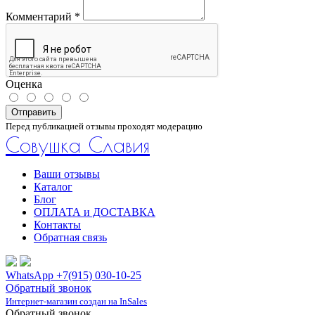
Комментарий
*
Оценка
Отправить
Перед публикацией отзывы проходят модерацию
Совушка Славия
Ваши отзывы
Каталог
Блог
ОПЛАТА и ДОСТАВКА
Контакты
Обратная связь
WhatsApp +7(915) 030-10-25
Обратный звонок
Интернет-магазин создан на InSales
Обратный звонок