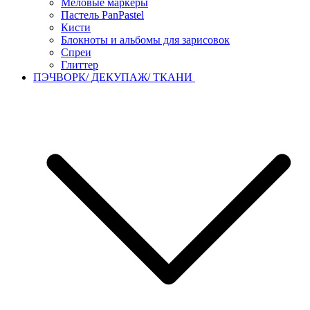
Меловые маркеры
Пастель PanPastel
Кисти
Блокноты и альбомы для зарисовок
Спреи
Глиттер
ПЭЧВОРК/ ДЕКУПАЖ/ ТКАНИ