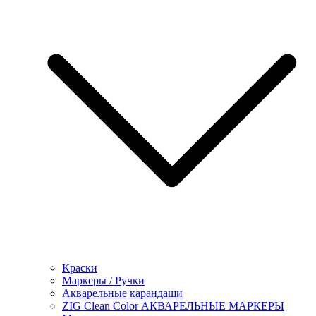
Краски
Маркеры / Ручки
Акварельные карандаши
ZIG Clean Color АКВАРЕЛЬНЫЕ МАРКЕРЫ