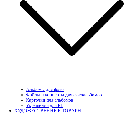
Альбомы для фото
Файлы и конверты для фотоальбомов
Карточки для альбомов
Украшения для PL
ХУДОЖЕСТВЕННЫЕ ТОВАРЫ