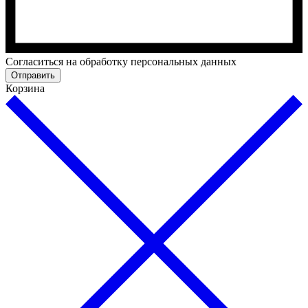
Cогласиться на обработку персональных данных
Отправить
Корзина