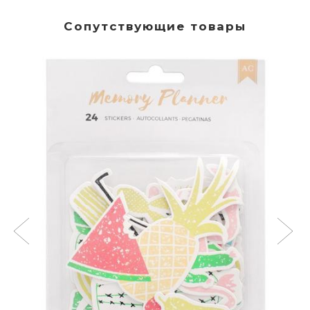
Сопутствующие товары