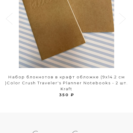
Набор блокнотов в крафт обложке (9х14.2 см
)Color Crush Traveler's Planner Notebooks - 2 шт.
Kraft
350 ₽