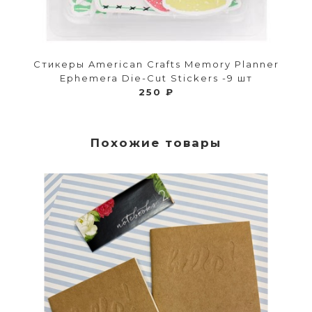
Стикеры American Crafts Memory Planner
Ephemera Die-Cut Stickers -9 шт
250 ₽
Похожие товары