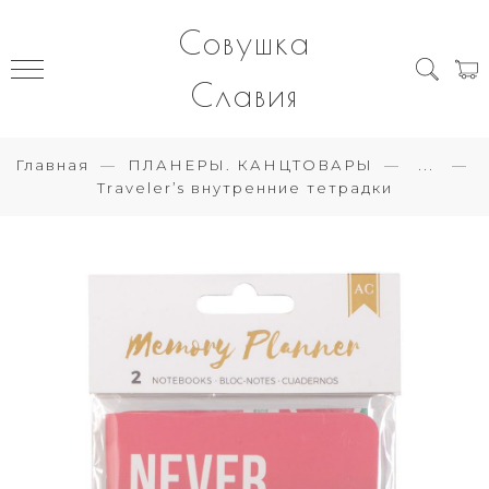
Совушка
Славия
Главная
ПЛАНЕРЫ. КАНЦТОВАРЫ
...
Traveler’s внутренние тетрадки