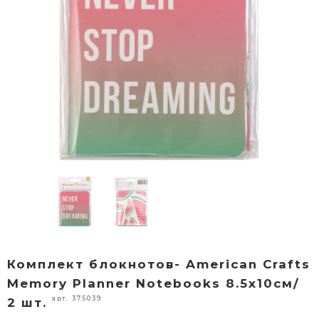
Комплект блокнотов- American Crafts
Memory Planner Notebooks 8.5х10см/
арт. 375039
2 шт.