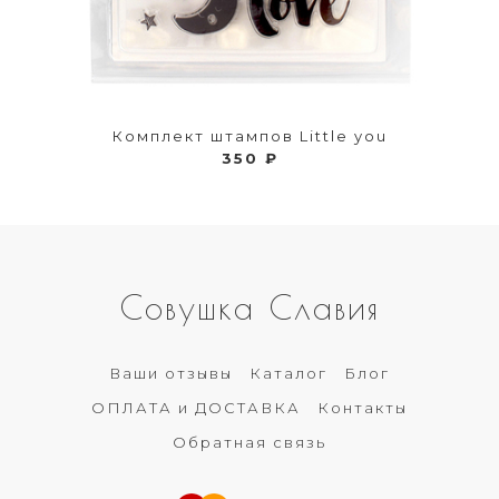
Комплект штампов Little you
350 ₽
Совушка Славия
Ваши отзывы
Каталог
Блог
ОПЛАТА и ДОСТАВКА
Контакты
Обратная связь