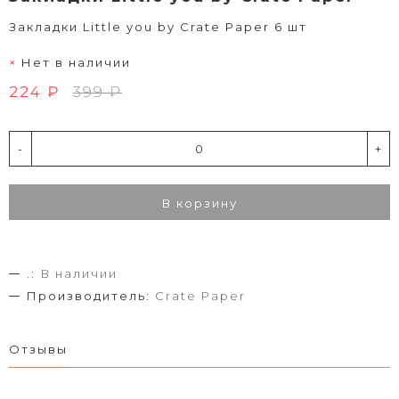
Закладки Little you by Crate Paper 6 шт
Нет в наличии
224 ₽
399 ₽
-
+
В корзину
.:
В наличии
Производитель:
Crate Paper
Отзывы