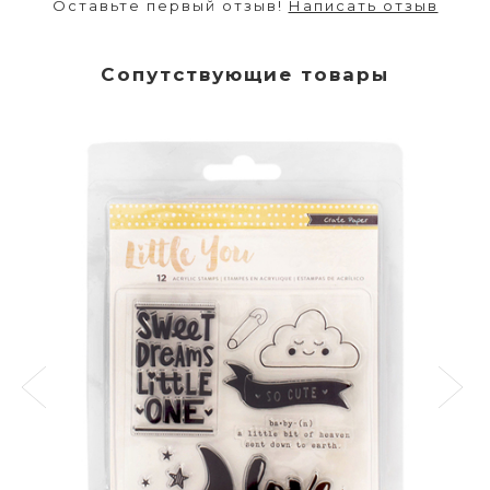
Оставьте первый отзыв!
Написать отзыв
Сопутствующие товары