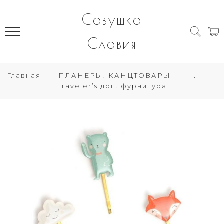
Совушка
Славия
Главная
ПЛАНЕРЫ. КАНЦТОВАРЫ
...
Traveler’s доп. фурнитура