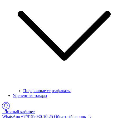
Подарочные сертификаты
Уцененные товары
Личный кабинет
WhatsApp +7(915) 030-10-25
Обратный звонок