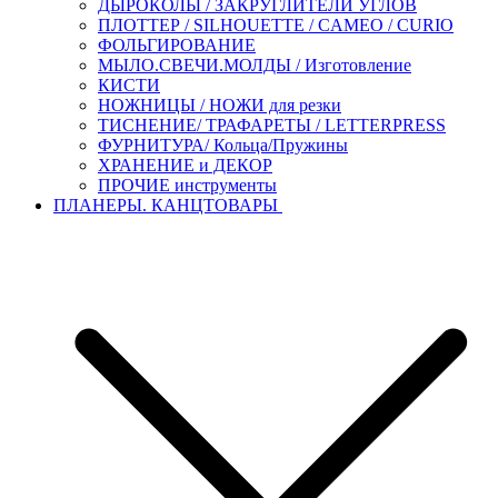
ДЫРОКОЛЫ / ЗАКРУГЛИТЕЛИ УГЛОВ
ПЛОТТЕР / SILHOUETTE / CAMEO / CURIO
ФОЛЬГИРОВАНИЕ
МЫЛО.СВЕЧИ.МОЛДЫ / Изготовление
КИСТИ
НОЖНИЦЫ / НОЖИ для резки
ТИСНЕНИЕ/ ТРАФАРЕТЫ / LETTERPRESS
ФУРНИТУРА/ Кольца/Пружины
ХРАНЕНИЕ и ДЕКОР
ПРОЧИЕ инструменты
ПЛАНЕРЫ. КАНЦТОВАРЫ