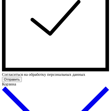
Cогласиться на обработку персональных данных
Отправить
Корзина