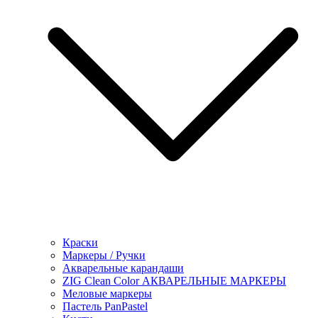
Краски
Маркеры / Ручки
Акварельные карандаши
ZIG Clean Color АКВАРЕЛЬНЫЕ МАРКЕРЫ
Меловые маркеры
Пастель PanPastel