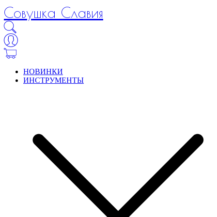
Совушка Славия
НОВИНКИ
ИНСТРУМЕНТЫ