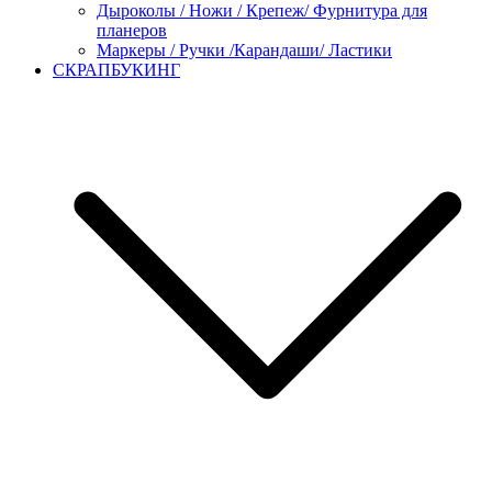
Дыроколы / Ножи / Крепеж/ Фурнитура для
планеров
Маркеры / Ручки /Карандаши/ Ластики
СКРАПБУКИНГ