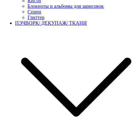
Кисти
Блокноты и альбомы для зарисовок
Спреи
Глиттер
ПЭЧВОРК/ ДЕКУПАЖ/ ТКАНИ