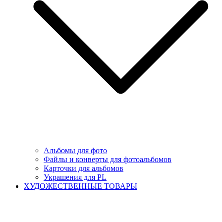
Альбомы для фото
Файлы и конверты для фотоальбомов
Карточки для альбомов
Украшения для PL
ХУДОЖЕСТВЕННЫЕ ТОВАРЫ