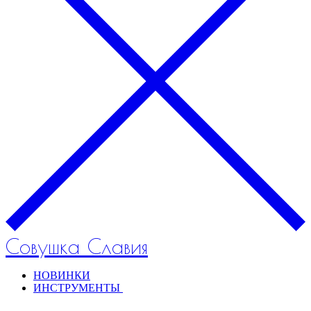
Совушка Славия
НОВИНКИ
ИНСТРУМЕНТЫ