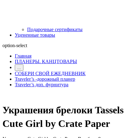
Подарочные сертификаты
Уцененные товары
option-select
Главная
ПЛАНЕРЫ. КАНЦТОВАРЫ
...
СОБЕРИ СВОЙ ЕЖЕДНЕВНИК
Traveler’s -дорожный планер
Traveler’s доп. фурнитура
Украшения брелоки Tassels
Cute Girl by Crate Paper