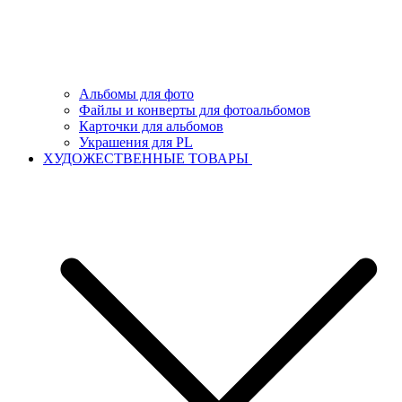
Альбомы для фото
Файлы и конверты для фотоальбомов
Карточки для альбомов
Украшения для PL
ХУДОЖЕСТВЕННЫЕ ТОВАРЫ