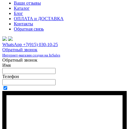
Ваши отзывы
Каталог
Блог
ОПЛАТА и ДОСТАВКА
Контакты
Обратная связь
WhatsApp +7(915) 030-10-25
Обратный звонок
Интернет-магазин создан на InSales
Обратный звонок
Имя
Телефон