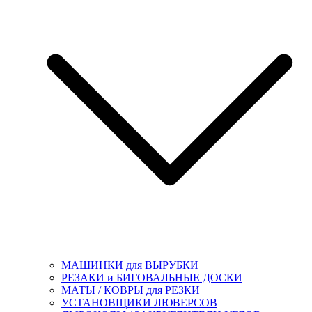
МАШИНКИ для ВЫРУБКИ
РЕЗАКИ и БИГОВАЛЬНЫЕ ДОСКИ
МАТЫ / КОВРЫ для РЕЗКИ
УСТАНОВЩИКИ ЛЮВЕРСОВ