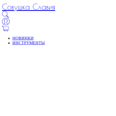
Совушка Славия
НОВИНКИ
ИНСТРУМЕНТЫ