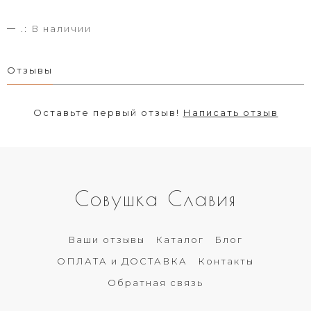
.:
В наличии
Отзывы
Оставьте первый отзыв!
Написать отзыв
Совушка Славия
Ваши отзывы
Каталог
Блог
ОПЛАТА и ДОСТАВКА
Контакты
Обратная связь