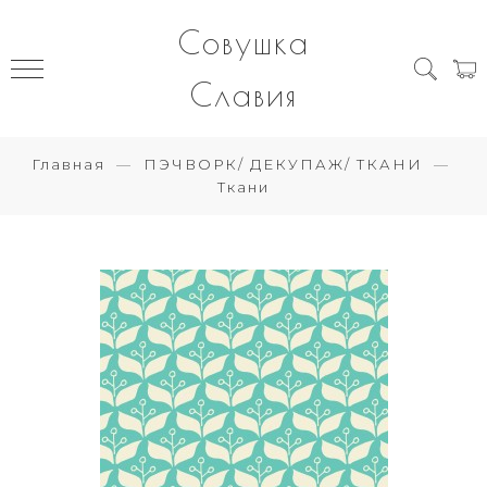
Совушка
Славия
Главная
ПЭЧВОРК/ ДЕКУПАЖ/ ТКАНИ
Ткани