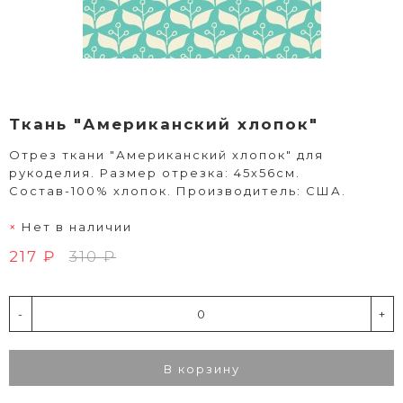
Ткань "Американский хлопок"
Отрез ткани "Американский хлопок" для
рукоделия. Размер отрезка: 45х56см.
Состав-100% хлопок. Производитель: США.
Нет в наличии
217 ₽
310 ₽
-
+
В корзину