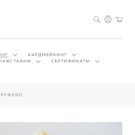
ИНГ
КАРДМЕЙКИНГ
ПАЖ/ ТКАНИ
СЕРТИФИКАТЫ
 КРУЖЕВО