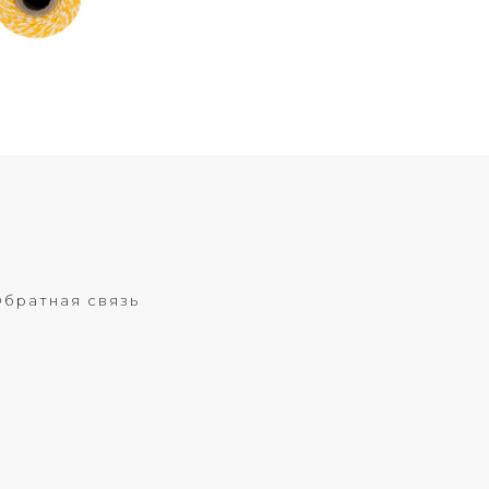
братная связь