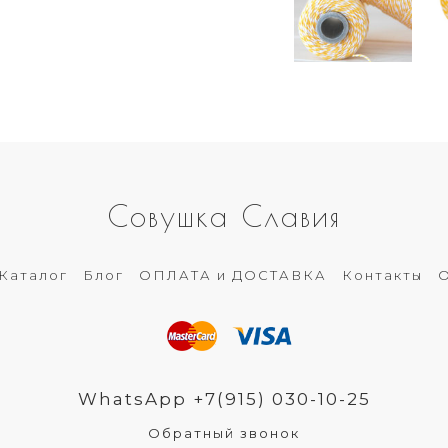
Совушка Славия
Каталог
Блог
ОПЛАТА и ДОСТАВКА
Контакты
О
WhatsApp +7(915) 030-10-25
Обратный звонок