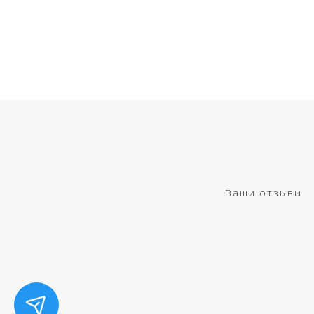
Ваши отзывы