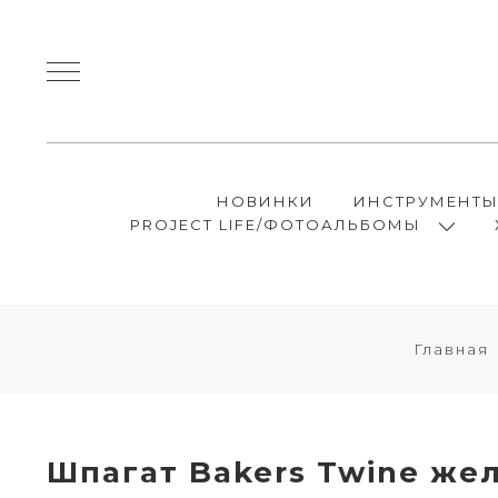
НОВИНКИ
ИНСТРУМЕНТ
PROJECT LIFE/ФОТОАЛЬБОМЫ
Главная
Шпагат Bakers Twine же