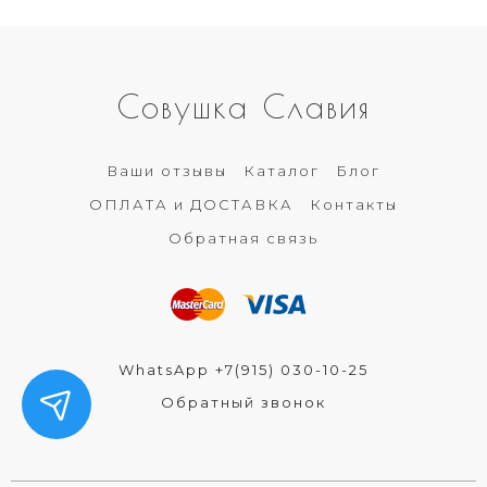
Совушка Славия
Ваши отзывы
Каталог
Блог
ОПЛАТА и ДОСТАВКА
Контакты
Обратная связь
WhatsApp +7(915) 030-10-25
Обратный звонок