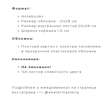
Формат
:
Notebooks
Размер обложки - 21х28 см.
Размер внутренних листов 20х28 см.
Ширина корешка 1,6 см.
Обложка:
Плотный картон с золотым тиснением,
в прозрачной пластиковой обложке
Наполнение:
Не линовано!
146 листов сливочного цвета
Подробнее о ежедневниках на странице
инстаграма >>>
@ekaterinaslavia