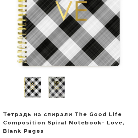
Тетрадь на спирали The Good Life
Composition Spiral Notebook- Love,
Blank Pages