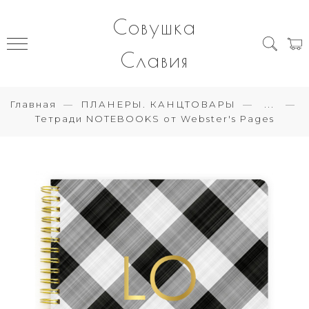
Совушка
Славия
Главная
ПЛАНЕРЫ. КАНЦТОВАРЫ
...
Тетради NOTEBOOKS от Webster's Pages