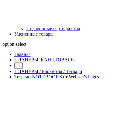
Подарочные сертификаты
Уцененные товары
option-select
Главная
ПЛАНЕРЫ. КАНЦТОВАРЫ
...
ПЛАНЕРЫ / Блокноты / Тетради
Тетради NOTEBOOKS от Webster's Pages