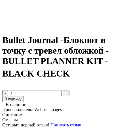
Bullet Journal -Блокнот в
точку с тревел обложкой -
BULLET PLANNER KIT -
BLACK CHECK
-
+
В корзину
.:
В наличии
Производитель:
Websters pages
Описание
Отзывы
Оставьте первый отзыв!
Написать отзыв