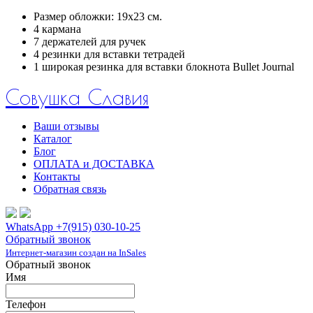
Размер обложки: 19х23 см.
4 кармана
7 держателей для ручек
4 резинки для вставки тетрадей
1 широкая резинка для вставки блокнота Bullet Journal
Совушка Славия
Ваши отзывы
Каталог
Блог
ОПЛАТА и ДОСТАВКА
Контакты
Обратная связь
WhatsApp +7(915) 030-10-25
Обратный звонок
Интернет-магазин создан на InSales
Обратный звонок
Имя
Телефон