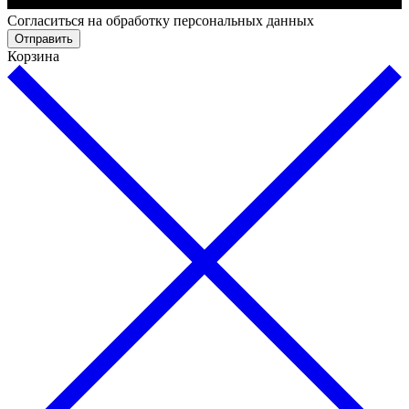
Cогласиться на обработку персональных данных
Отправить
Корзина