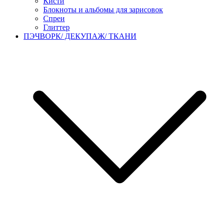
Кисти
Блокноты и альбомы для зарисовок
Спреи
Глиттер
ПЭЧВОРК/ ДЕКУПАЖ/ ТКАНИ