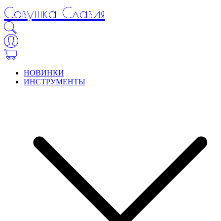
Совушка Славия
НОВИНКИ
ИНСТРУМЕНТЫ