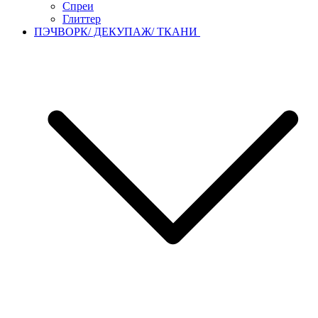
Спреи
Глиттер
ПЭЧВОРК/ ДЕКУПАЖ/ ТКАНИ