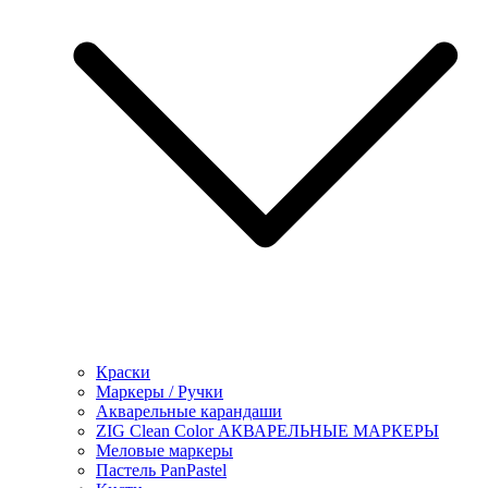
Краски
Маркеры / Ручки
Акварельные карандаши
ZIG Clean Color АКВАРЕЛЬНЫЕ МАРКЕРЫ
Меловые маркеры
Пастель PanPastel