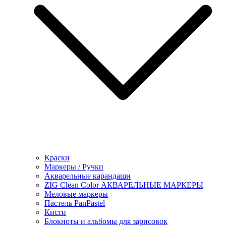
Краски
Маркеры / Ручки
Акварельные карандаши
ZIG Clean Color АКВАРЕЛЬНЫЕ МАРКЕРЫ
Меловые маркеры
Пастель PanPastel
Кисти
Блокноты и альбомы для зарисовок