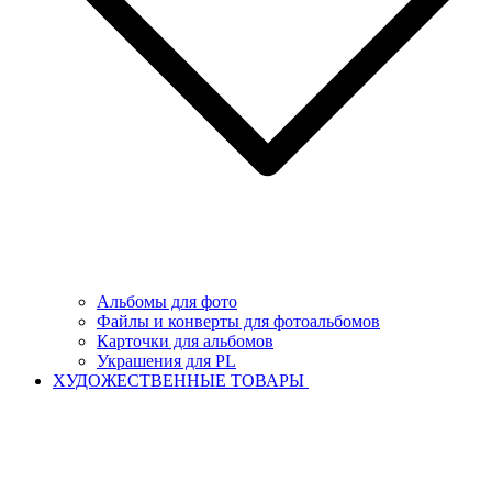
Альбомы для фото
Файлы и конверты для фотоальбомов
Карточки для альбомов
Украшения для PL
ХУДОЖЕСТВЕННЫЕ ТОВАРЫ