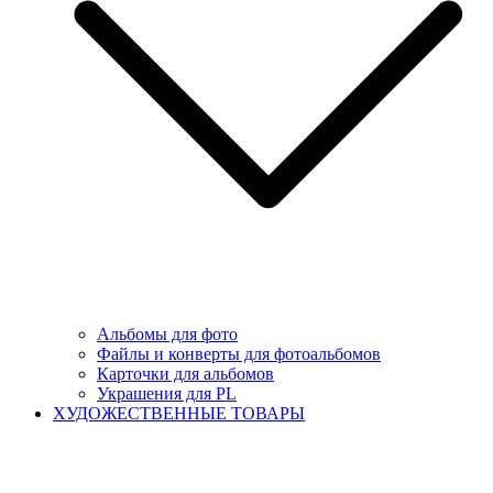
Альбомы для фото
Файлы и конверты для фотоальбомов
Карточки для альбомов
Украшения для PL
ХУДОЖЕСТВЕННЫЕ ТОВАРЫ