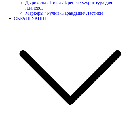
Дыроколы / Ножи / Крепеж/ Фурнитура для
планеров
Маркеры / Ручки /Карандаши/ Ластики
СКРАПБУКИНГ