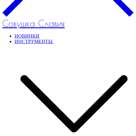
Совушка Славия
НОВИНКИ
ИНСТРУМЕНТЫ