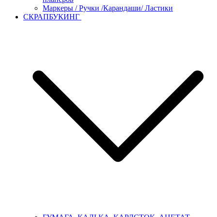
Маркеры / Ручки /Карандаши/ Ластики
СКРАПБУКИНГ