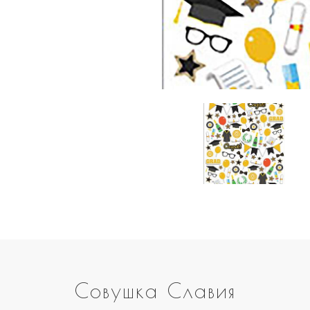
Совушка Славия