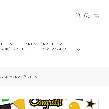
ИНГ
КАРДМЕЙКИНГ
ПАЖ/ ТКАНИ
СЕРТИФИКАТЫ
буки Happy Planner