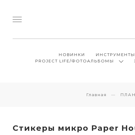
НОВИНКИ
ИНСТРУМЕНТ
PROJECT LIFE/ФОТОАЛЬБОМЫ
Главная
ПЛАН
Стикеры микро Paper Hou