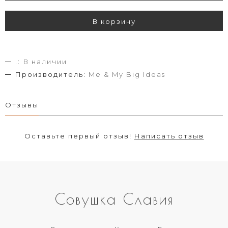
В корзину
.:
В наличии
Производитель:
Me & My Big Ideas
Отзывы
Оставьте первый отзыв!
Написать отзыв
Совушка Славия