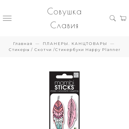
Совушка
Славия
Главная
ПЛАНЕРЫ. КАНЦТОВАРЫ
Стикеры / Скотчи /Стикербуки Happy Planner