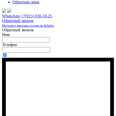
Обратная связь
WhatsApp +7(915) 030-10-25
Обратный звонок
Интернет-магазин создан на InSales
Обратный звонок
Имя
Телефон