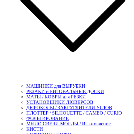
МАШИНКИ для ВЫРУБКИ
РЕЗАКИ и БИГОВАЛЬНЫЕ ДОСКИ
МАТЫ / КОВРЫ для РЕЗКИ
УСТАНОВЩИКИ ЛЮВЕРСОВ
ДЫРОКОЛЫ / ЗАКРУГЛИТЕЛИ УГЛОВ
ПЛОТТЕР / SILHOUETTE / CAMEO / CURIO
ФОЛЬГИРОВАНИЕ
МЫЛО.СВЕЧИ.МОЛДЫ / Изготовление
КИСТИ