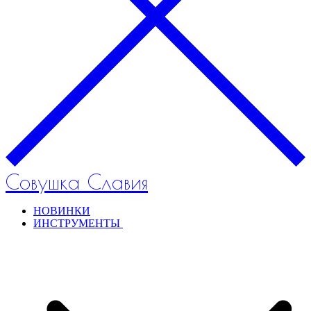
Совушка Славия
НОВИНКИ
ИНСТРУМЕНТЫ