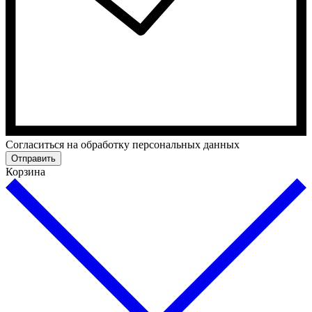
Cогласиться на обработку персональных данных
Отправить
Корзина