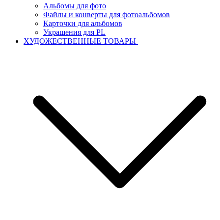
Альбомы для фото
Файлы и конверты для фотоальбомов
Карточки для альбомов
Украшения для PL
ХУДОЖЕСТВЕННЫЕ ТОВАРЫ