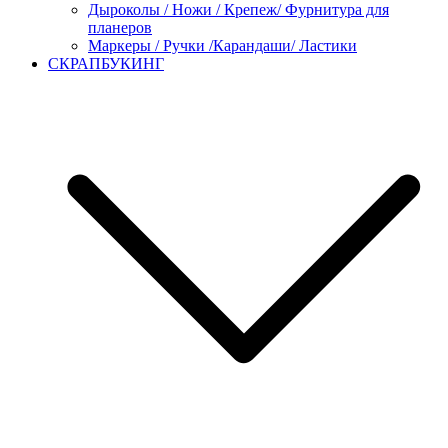
Дыроколы / Ножи / Крепеж/ Фурнитура для
планеров
Маркеры / Ручки /Карандаши/ Ластики
СКРАПБУКИНГ