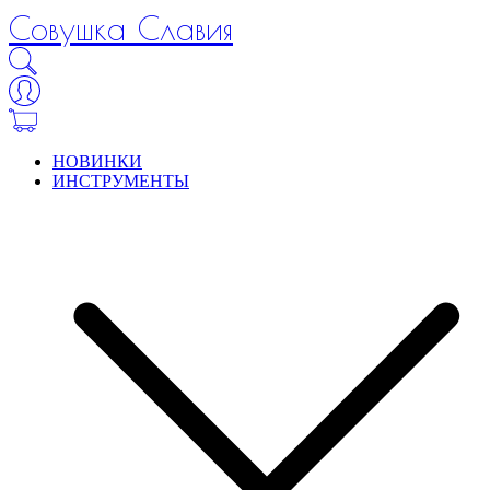
Совушка Славия
НОВИНКИ
ИНСТРУМЕНТЫ