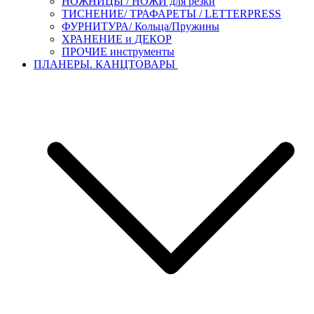
НОЖНИЦЫ / НОЖИ для резки
ТИСНЕНИЕ/ ТРАФАРЕТЫ / LETTERPRESS
ФУРНИТУРА/ Кольца/Пружины
ХРАНЕНИЕ и ДЕКОР
ПРОЧИЕ инструменты
ПЛАНЕРЫ. КАНЦТОВАРЫ