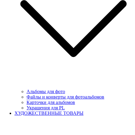
Альбомы для фото
Файлы и конверты для фотоальбомов
Карточки для альбомов
Украшения для PL
ХУДОЖЕСТВЕННЫЕ ТОВАРЫ