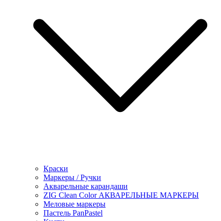
Краски
Маркеры / Ручки
Акварельные карандаши
ZIG Clean Color АКВАРЕЛЬНЫЕ МАРКЕРЫ
Меловые маркеры
Пастель PanPastel