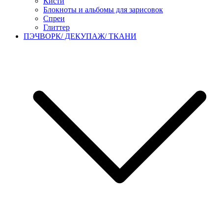
Кисти
Блокноты и альбомы для зарисовок
Спреи
Глиттер
ПЭЧВОРК/ ДЕКУПАЖ/ ТКАНИ