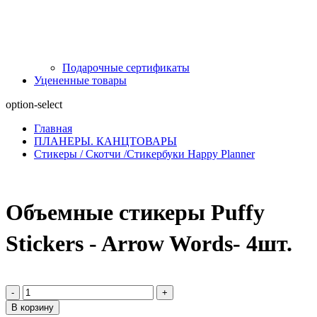
Подарочные сертификаты
Уцененные товары
option-select
Главная
ПЛАНЕРЫ. КАНЦТОВАРЫ
Стикеры / Скотчи /Стикербуки Happy Planner
Объемные стикеры Puffy
Stickers - Arrow Words- 4шт.
-
+
В корзину