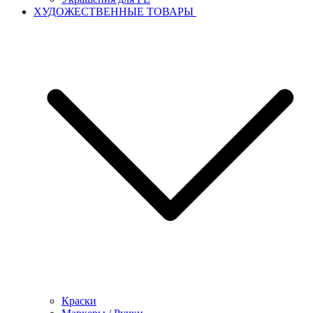
ХУДОЖЕСТВЕННЫЕ ТОВАРЫ
Краски