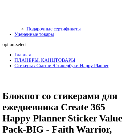
Подарочные сертификаты
Уцененные товары
option-select
Главная
ПЛАНЕРЫ. КАНЦТОВАРЫ
Стикеры / Скотчи /Стикербуки Happy Planner
Блокнот со стикерами для
ежедневника Create 365
Happy Planner Sticker Value
Pack-BIG - Faith Warrior,