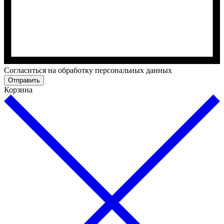
Cогласиться на обработку персональных данных
Отправить
Корзина