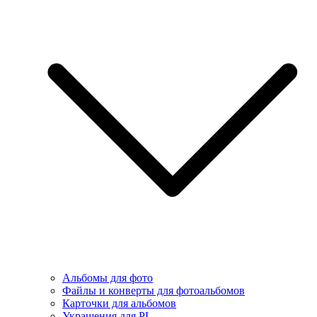
Альбомы для фото
Файлы и конверты для фотоальбомов
Карточки для альбомов
Украшения для PL