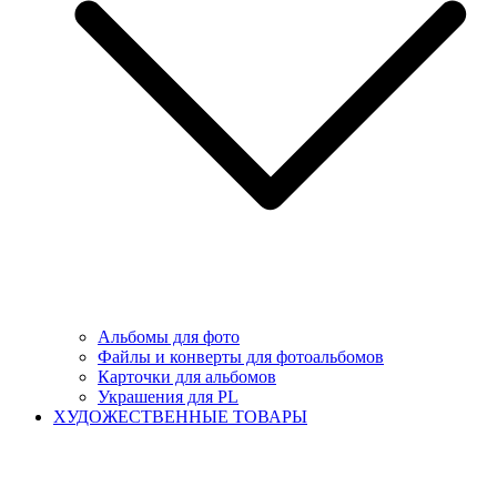
Альбомы для фото
Файлы и конверты для фотоальбомов
Карточки для альбомов
Украшения для PL
ХУДОЖЕСТВЕННЫЕ ТОВАРЫ