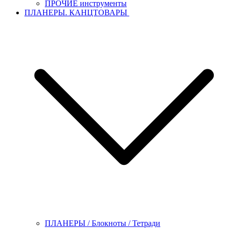
ПРОЧИЕ инструменты
ПЛАНЕРЫ. КАНЦТОВАРЫ
ПЛАНЕРЫ / Блокноты / Тетради