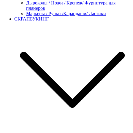
Дыроколы / Ножи / Крепеж/ Фурнитура для
планеров
Маркеры / Ручки /Карандаши/ Ластики
СКРАПБУКИНГ