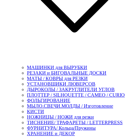
МАШИНКИ для ВЫРУБКИ
РЕЗАКИ и БИГОВАЛЬНЫЕ ДОСКИ
МАТЫ / КОВРЫ для РЕЗКИ
УСТАНОВЩИКИ ЛЮВЕРСОВ
ДЫРОКОЛЫ / ЗАКРУГЛИТЕЛИ УГЛОВ
ПЛОТТЕР / SILHOUETTE / CAMEO / CURIO
ФОЛЬГИРОВАНИЕ
МЫЛО.СВЕЧИ.МОЛДЫ / Изготовление
КИСТИ
НОЖНИЦЫ / НОЖИ для резки
ТИСНЕНИЕ/ ТРАФАРЕТЫ / LETTERPRESS
ФУРНИТУРА/ Кольца/Пружины
ХРАНЕНИЕ и ДЕКОР