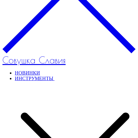
Совушка Славия
НОВИНКИ
ИНСТРУМЕНТЫ