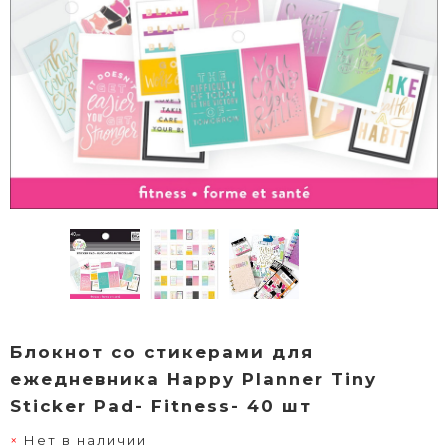
Блокнот со стикерами для
ежедневника Happy Planner Tiny
Sticker Pad- Fitness- 40 шт
Нет в наличии