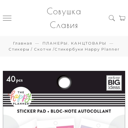
Совушка
Славия
Главная
ПЛАНЕРЫ. КАНЦТОВАРЫ
Стикеры / Скотчи /Стикербуки Happy Planner