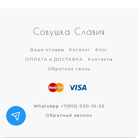
Совушка Славия
Ваши отзывы
Каталог
Блог
ОПЛАТА и ДОСТАВКА
Контакты
Обратная связь
WhatsApp +7(915) 030-10-25
Обратный звонок