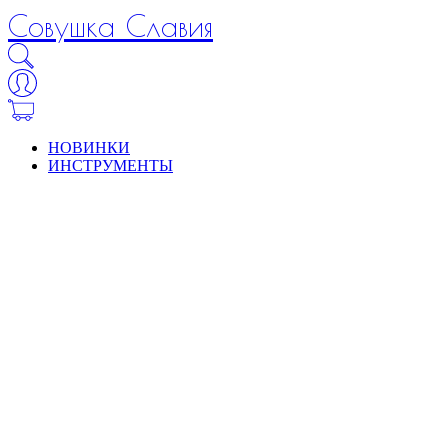
Совушка Славия
НОВИНКИ
ИНСТРУМЕНТЫ