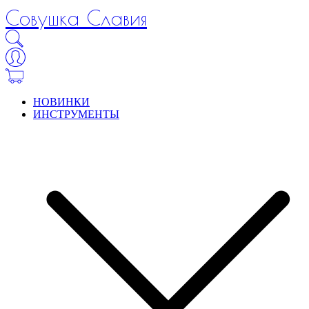
Совушка Славия
НОВИНКИ
ИНСТРУМЕНТЫ