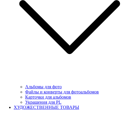
Альбомы для фото
Файлы и конверты для фотоальбомов
Карточки для альбомов
Украшения для PL
ХУДОЖЕСТВЕННЫЕ ТОВАРЫ