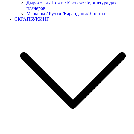
Дыроколы / Ножи / Крепеж/ Фурнитура для
планеров
Маркеры / Ручки /Карандаши/ Ластики
СКРАПБУКИНГ