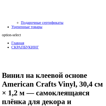
Подарочные сертификаты
Уцененные товары
option-select
Главная
СКРАПБУКИНГ
Винил на клеевой основе
American Crafts Vinyl, 30,4 см
× 1,2 м — самоклеящаяся
плёнка для декора и