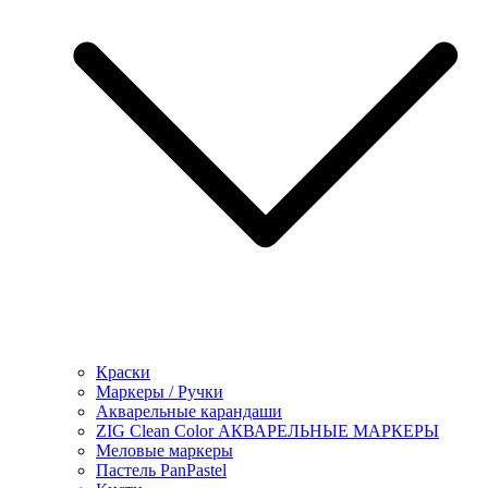
Краски
Маркеры / Ручки
Акварельные карандаши
ZIG Clean Color АКВАРЕЛЬНЫЕ МАРКЕРЫ
Меловые маркеры
Пастель PanPastel