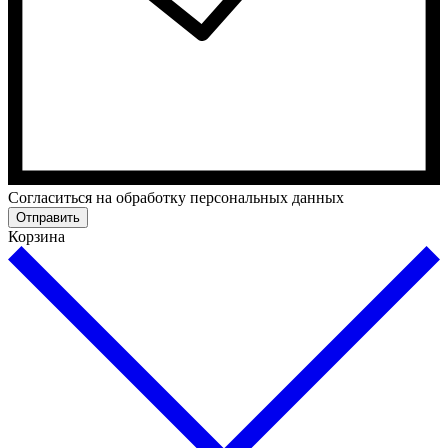
Cогласиться на обработку персональных данных
Отправить
Корзина