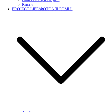
Кисти
PROJECT LIFE/ФОТОАЛЬБОМЫ