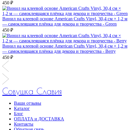
450 ₽
Винил на клеевой основе American Crafts Vinyl, 30,4 см × 1,2 м
— самоклеящаяся плёнка для декора и творчества - Green
450 ₽
Винил на клеевой основе American Crafts Vinyl, 30,4 см × 1,2 м
— самоклеящаяся плёнка для декора и творчества - Berry
450 ₽
Совушка Славия
Ваши отзывы
Каталог
Блог
ОПЛАТА и ДОСТАВКА
Контакты
Обратная связь