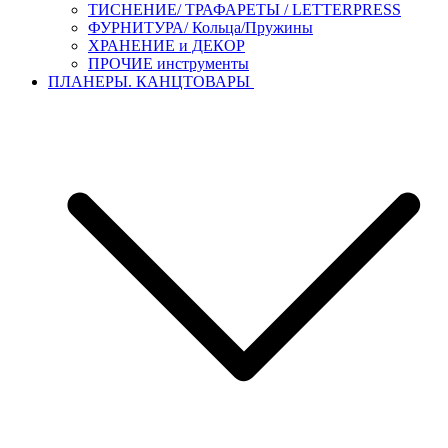
ТИСНЕНИЕ/ ТРАФАРЕТЫ / LETTERPRESS
ФУРНИТУРА/ Кольца/Пружины
ХРАНЕНИЕ и ДЕКОР
ПРОЧИЕ инструменты
ПЛАНЕРЫ. КАНЦТОВАРЫ