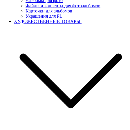
Альбомы для фото
Файлы и конверты для фотоальбомов
Карточки для альбомов
Украшения для PL
ХУДОЖЕСТВЕННЫЕ ТОВАРЫ