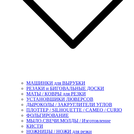
МАШИНКИ для ВЫРУБКИ
РЕЗАКИ и БИГОВАЛЬНЫЕ ДОСКИ
МАТЫ / КОВРЫ для РЕЗКИ
УСТАНОВЩИКИ ЛЮВЕРСОВ
ДЫРОКОЛЫ / ЗАКРУГЛИТЕЛИ УГЛОВ
ПЛОТТЕР / SILHOUETTE / CAMEO / CURIO
ФОЛЬГИРОВАНИЕ
МЫЛО.СВЕЧИ.МОЛДЫ / Изготовление
КИСТИ
НОЖНИЦЫ / НОЖИ для резки