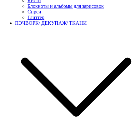
Кисти
Блокноты и альбомы для зарисовок
Спреи
Глиттер
ПЭЧВОРК/ ДЕКУПАЖ/ ТКАНИ