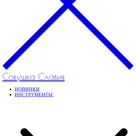
Совушка Славия
НОВИНКИ
ИНСТРУМЕНТЫ