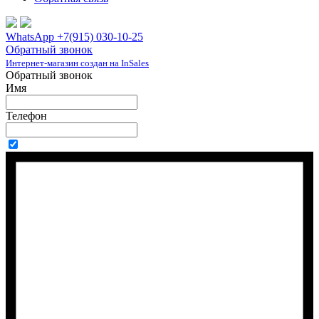
WhatsApp +7(915) 030-10-25
Обратный звонок
Интернет-магазин создан на InSales
Обратный звонок
Имя
Телефон