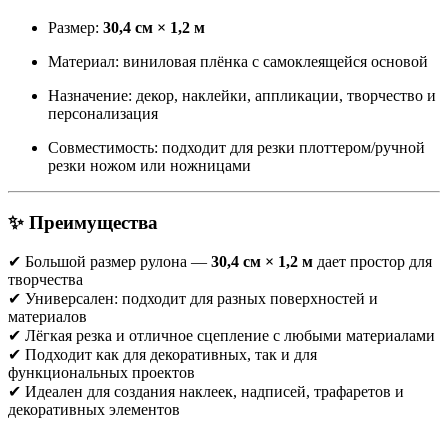
Размер:
30,4 см × 1,2 м
Материал: виниловая плёнка с самоклеящейся основой
Назначение: декор, наклейки, аппликации, творчество и
персонализация
Совместимость: подходит для резки плоттером/ручной
резки ножом или ножницами
✨ Преимущества
✔ Большой размер рулона —
30,4 см × 1,2 м
дает простор для
творчества
✔ Универсален: подходит для разных поверхностей и
материалов
✔ Лёгкая резка и отличное сцепление с любыми материалами
✔ Подходит как для декоративных, так и для
функциональных проектов
✔ Идеален для создания наклеек, надписей, трафаретов и
декоративных элементов