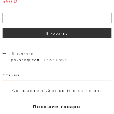
490 ₽
-
+
В корзину
.:
В наличии
Производитель:
Lawn Fawn
Отзывы
Оставьте первый отзыв!
Написать отзыв
Похожие товары