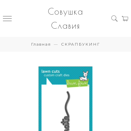
Совушка
Славия
Главная
СКРАПБУКИНГ