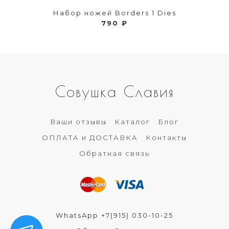
Набор ножей Borders 1 Dies
790 ₽
Совушка Славия
Ваши отзывы
Каталог
Блог
ОПЛАТА и ДОСТАВКА
Контакты
Обратная связь
WhatsApp +7(915) 030-10-25