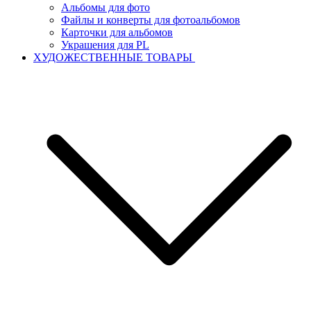
Альбомы для фото
Файлы и конверты для фотоальбомов
Карточки для альбомов
Украшения для PL
ХУДОЖЕСТВЕННЫЕ ТОВАРЫ