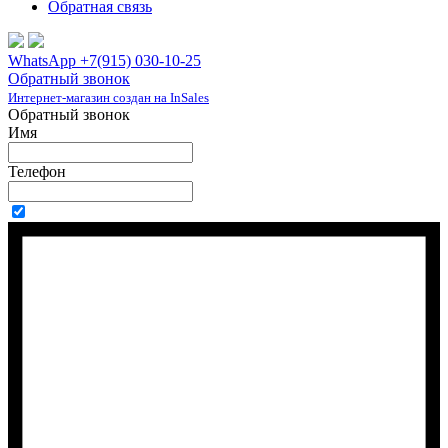
Обратная связь
WhatsApp +7(915) 030-10-25
Обратный звонок
Интернет-магазин создан на InSales
Обратный звонок
Имя
Телефон