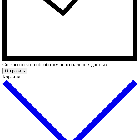
Cогласиться на обработку персональных данных
Отправить
Корзина