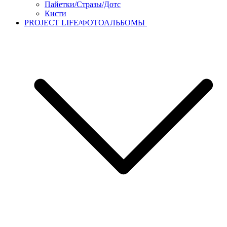
Пайетки/Стразы/Дотс
Кисти
PROJECT LIFE/ФОТОАЛЬБОМЫ