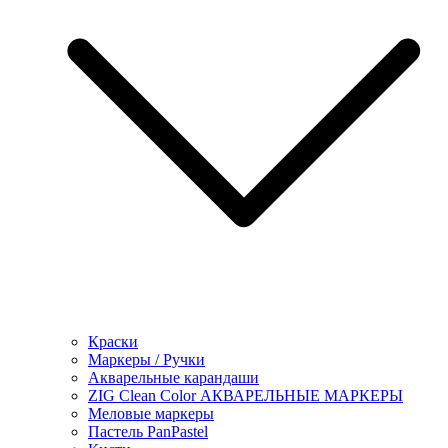
Краски
Маркеры / Ручки
Акварельные карандаши
ZIG Clean Color АКВАРЕЛЬНЫЕ МАРКЕРЫ
Меловые маркеры
Пастель PanPastel