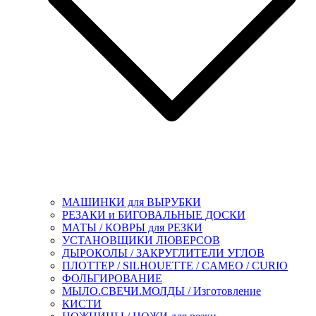
МАШИНКИ для ВЫРУБКИ
РЕЗАКИ и БИГОВАЛЬНЫЕ ДОСКИ
МАТЫ / КОВРЫ для РЕЗКИ
УСТАНОВЩИКИ ЛЮВЕРСОВ
ДЫРОКОЛЫ / ЗАКРУГЛИТЕЛИ УГЛОВ
ПЛОТТЕР / SILHOUETTE / CAMEO / CURIO
ФОЛЬГИРОВАНИЕ
МЫЛО.СВЕЧИ.МОЛДЫ / Изготовление
КИСТИ