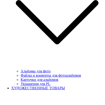
Альбомы для фото
Файлы и конверты для фотоальбомов
Карточки для альбомов
Украшения для PL
ХУДОЖЕСТВЕННЫЕ ТОВАРЫ