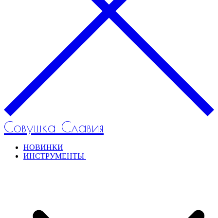
Совушка Славия
НОВИНКИ
ИНСТРУМЕНТЫ