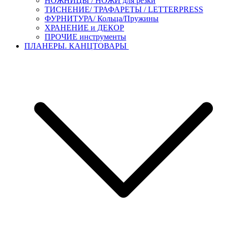
НОЖНИЦЫ / НОЖИ для резки
ТИСНЕНИЕ/ ТРАФАРЕТЫ / LETTERPRESS
ФУРНИТУРА/ Кольца/Пружины
ХРАНЕНИЕ и ДЕКОР
ПРОЧИЕ инструменты
ПЛАНЕРЫ. КАНЦТОВАРЫ