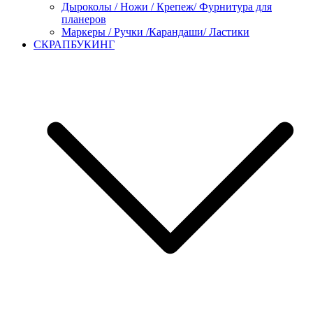
Дыроколы / Ножи / Крепеж/ Фурнитура для
планеров
Маркеры / Ручки /Карандаши/ Ластики
СКРАПБУКИНГ