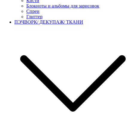
Кисти
Блокноты и альбомы для зарисовок
Спреи
Глиттер
ПЭЧВОРК/ ДЕКУПАЖ/ ТКАНИ