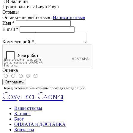
.:
В наличии
Производитель:
Lawn Fawn
Отзывы
Оставьте первый отзыв!
Написать отзыв
Имя
*
E-mail
*
Комментарий
*
Оценка
Отправить
Перед публикацией отзывы проходят модерацию
Совушка Славия
Ваши отзывы
Каталог
Блог
ОПЛАТА и ДОСТАВКА
Контакты