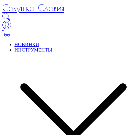
Совушка Славия
НОВИНКИ
ИНСТРУМЕНТЫ