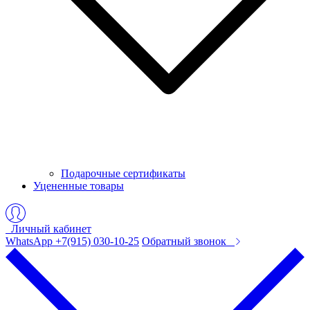
Подарочные сертификаты
Уцененные товары
Личный кабинет
WhatsApp +7(915) 030-10-25
Обратный звонок