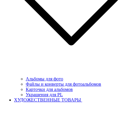
Альбомы для фото
Файлы и конверты для фотоальбомов
Карточки для альбомов
Украшения для PL
ХУДОЖЕСТВЕННЫЕ ТОВАРЫ