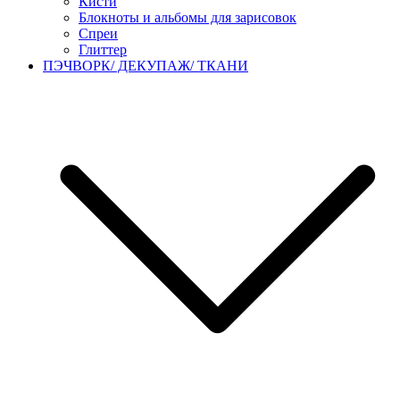
Кисти
Блокноты и альбомы для зарисовок
Спреи
Глиттер
ПЭЧВОРК/ ДЕКУПАЖ/ ТКАНИ