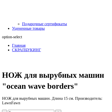
Подарочные сертификаты
Уцененные товары
option-select
Главная
СКРАПБУКИНГ
НОЖ для вырубных машин
"ocean wave borders"
НОЖ для вырубных машин. Длина 15 см. Производитель:
LawnFawn