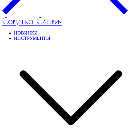
Совушка Славия
НОВИНКИ
ИНСТРУМЕНТЫ