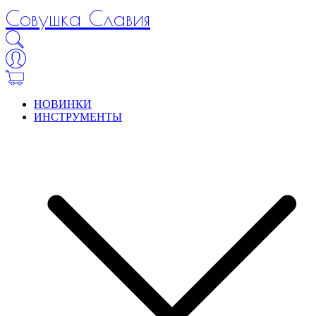
Совушка Славия
НОВИНКИ
ИНСТРУМЕНТЫ