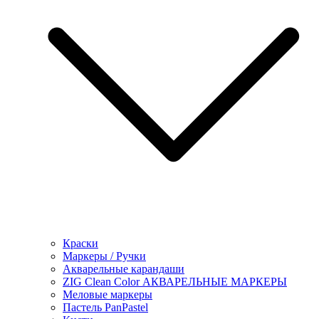
Краски
Маркеры / Ручки
Акварельные карандаши
ZIG Clean Color АКВАРЕЛЬНЫЕ МАРКЕРЫ
Меловые маркеры
Пастель PanPastel