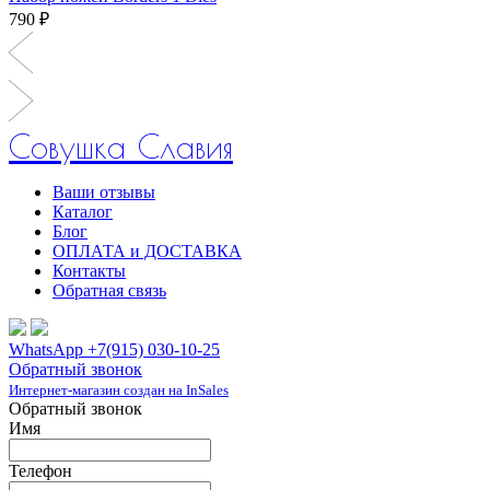
790 ₽
Совушка Славия
Ваши отзывы
Каталог
Блог
ОПЛАТА и ДОСТАВКА
Контакты
Обратная связь
WhatsApp +7(915) 030-10-25
Обратный звонок
Интернет-магазин создан на InSales
Обратный звонок
Имя
Телефон