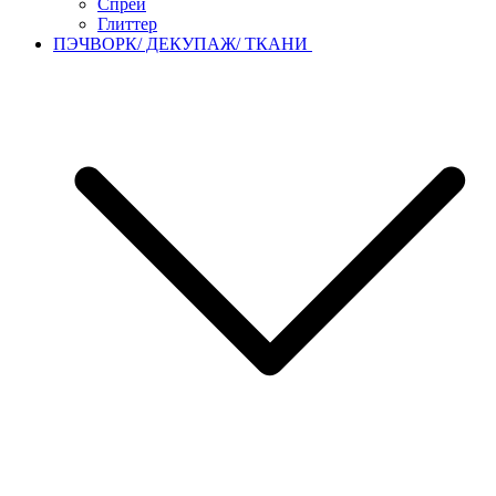
Спреи
Глиттер
ПЭЧВОРК/ ДЕКУПАЖ/ ТКАНИ