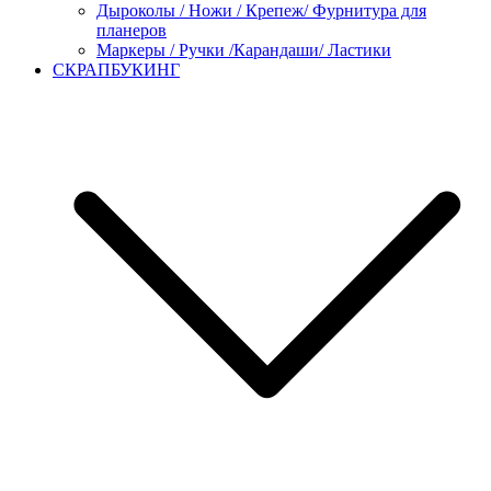
Дыроколы / Ножи / Крепеж/ Фурнитура для
планеров
Маркеры / Ручки /Карандаши/ Ластики
СКРАПБУКИНГ