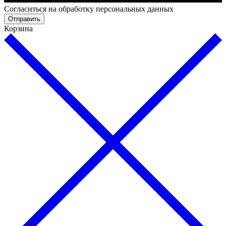
Cогласиться на обработку персональных данных
Отправить
Корзина