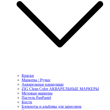
Краски
Маркеры / Ручки
Акварельные карандаши
ZIG Clean Color АКВАРЕЛЬНЫЕ МАРКЕРЫ
Меловые маркеры
Пастель PanPastel
Кисти
Блокноты и альбомы для зарисовок