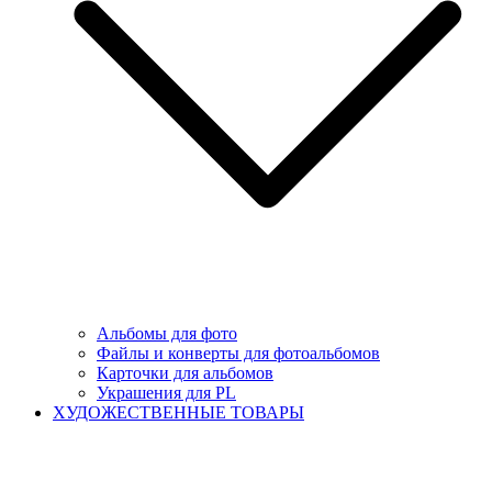
Альбомы для фото
Файлы и конверты для фотоальбомов
Карточки для альбомов
Украшения для PL
ХУДОЖЕСТВЕННЫЕ ТОВАРЫ