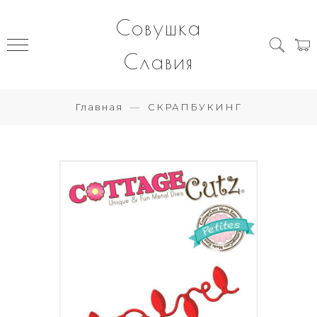
Совушка
Славия
Главная
СКРАПБУКИНГ