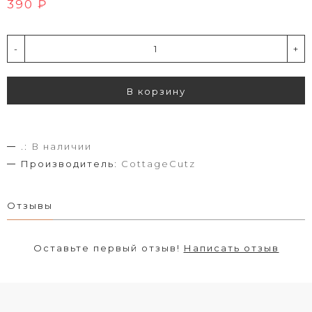
390 ₽
-
+
В корзину
.:
В наличии
Производитель:
CottageCutz
Отзывы
Оставьте первый отзыв!
Написать отзыв