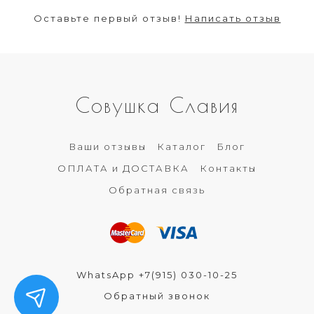
Оставьте первый отзыв!
Написать отзыв
Совушка Славия
Ваши отзывы
Каталог
Блог
ОПЛАТА и ДОСТАВКА
Контакты
Обратная связь
WhatsApp +7(915) 030-10-25
Обратный звонок