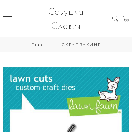
Совушка
Славия
Главная
СКРАПБУКИНГ