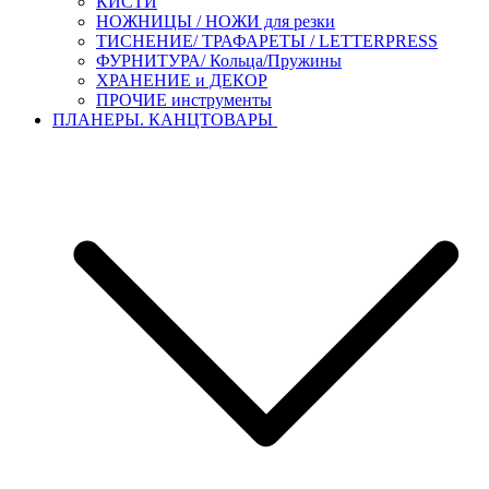
КИСТИ
НОЖНИЦЫ / НОЖИ для резки
ТИСНЕНИЕ/ ТРАФАРЕТЫ / LETTERPRESS
ФУРНИТУРА/ Кольца/Пружины
ХРАНЕНИЕ и ДЕКОР
ПРОЧИЕ инструменты
ПЛАНЕРЫ. КАНЦТОВАРЫ