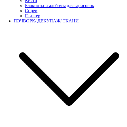
Кисти
Блокноты и альбомы для зарисовок
Спреи
Глиттер
ПЭЧВОРК/ ДЕКУПАЖ/ ТКАНИ