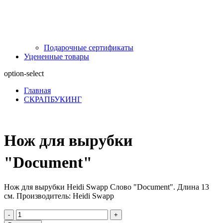
Подарочные сертификаты
Уцененные товары
option-select
Главная
СКРАПБУКИНГ
Нож для вырубки
"Document"
Нож для вырубки Heidi Swapp Слово "Document". Длина 13
см. Производитель: Heidi Swapp
-
+