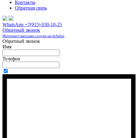
Контакты
Обратная связь
WhatsApp +7(915) 030-10-25
Обратный звонок
Интернет-магазин создан на InSales
Обратный звонок
Имя
Телефон