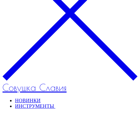
Совушка Славия
НОВИНКИ
ИНСТРУМЕНТЫ