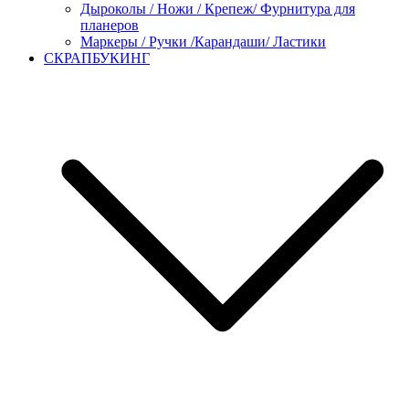
Дыроколы / Ножи / Крепеж/ Фурнитура для
планеров
Маркеры / Ручки /Карандаши/ Ластики
СКРАПБУКИНГ