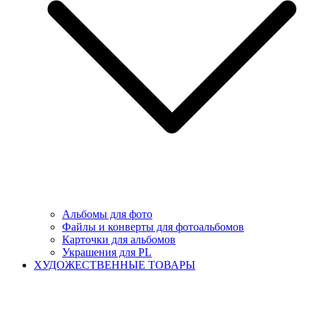
Альбомы для фото
Файлы и конверты для фотоальбомов
Карточки для альбомов
Украшения для PL
ХУДОЖЕСТВЕННЫЕ ТОВАРЫ