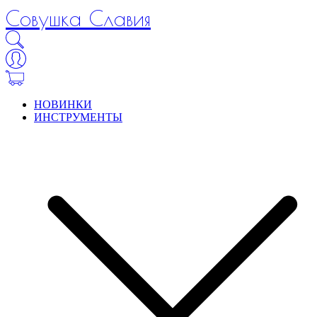
Совушка Славия
НОВИНКИ
ИНСТРУМЕНТЫ