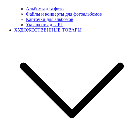
Альбомы для фото
Файлы и конверты для фотоальбомов
Карточки для альбомов
Украшения для PL
ХУДОЖЕСТВЕННЫЕ ТОВАРЫ