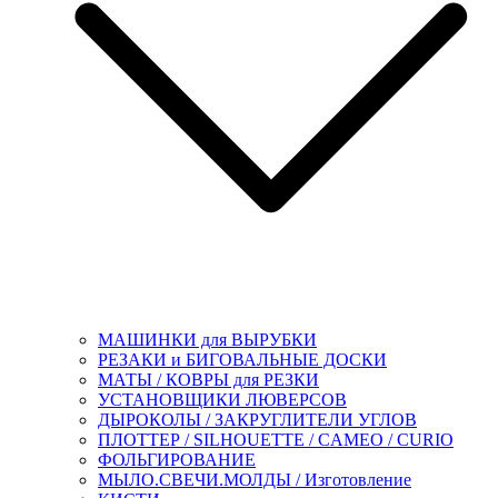
МАШИНКИ для ВЫРУБКИ
РЕЗАКИ и БИГОВАЛЬНЫЕ ДОСКИ
МАТЫ / КОВРЫ для РЕЗКИ
УСТАНОВЩИКИ ЛЮВЕРСОВ
ДЫРОКОЛЫ / ЗАКРУГЛИТЕЛИ УГЛОВ
ПЛОТТЕР / SILHOUETTE / CAMEO / CURIO
ФОЛЬГИРОВАНИЕ
МЫЛО.СВЕЧИ.МОЛДЫ / Изготовление