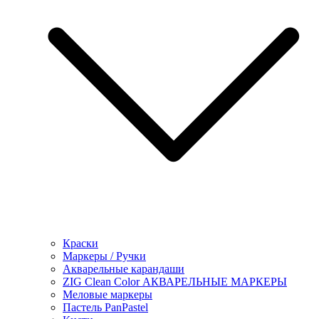
Краски
Маркеры / Ручки
Акварельные карандаши
ZIG Clean Color АКВАРЕЛЬНЫЕ МАРКЕРЫ
Меловые маркеры
Пастель PanPastel