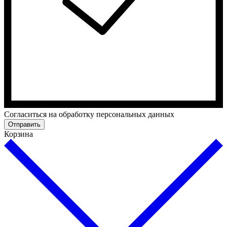
Cогласиться на обработку персональных данных
Отправить
Корзина