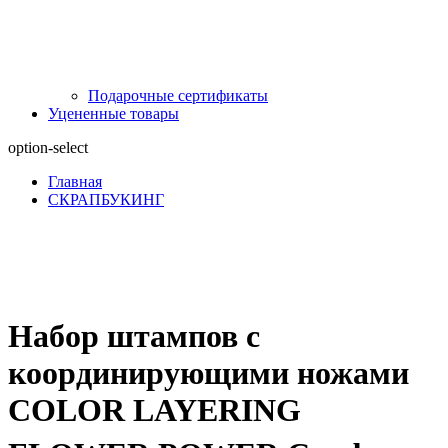
Подарочные сертификаты
Уцененные товары
option-select
Главная
СКРАПБУКИНГ
Набор штампов с
координирующими ножами
COLOR LAYERING