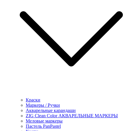
Краски
Маркеры / Ручки
Акварельные карандаши
ZIG Clean Color АКВАРЕЛЬНЫЕ МАРКЕРЫ
Меловые маркеры
Пастель PanPastel