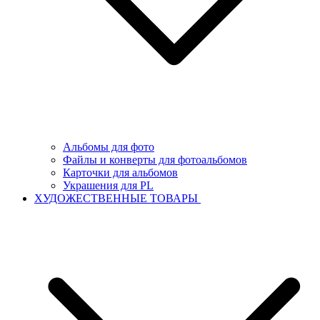
Альбомы для фото
Файлы и конверты для фотоальбомов
Карточки для альбомов
Украшения для PL
ХУДОЖЕСТВЕННЫЕ ТОВАРЫ