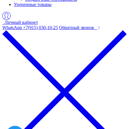
Уцененные товары
Личный кабинет
WhatsApp +7(915) 030-10-25
Обратный звонок