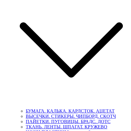
БУМАГА. КАЛЬКА. КАРДСТОК. АЦЕТАТ
ВЫСЕЧКИ. СТИКЕРЫ. ЧИПБОРД. СКОТЧ
ПАЙЕТКИ. ПУГОВИЦЫ. БРАДС. ДОТС
ТКАНЬ. ЛЕНТЫ. ШПАГАТ. КРУЖЕВО