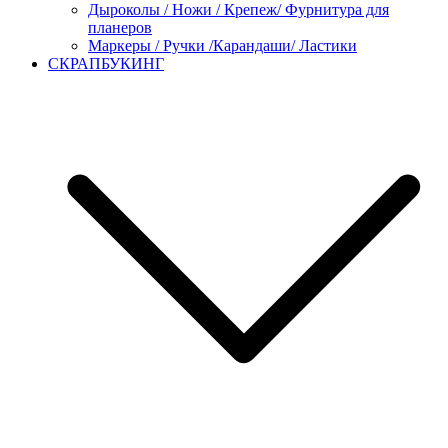
Дыроколы / Ножи / Крепеж/ Фурнитура для
планеров
Маркеры / Ручки /Карандаши/ Ластики
СКРАПБУКИНГ