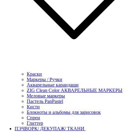
Краски
Маркеры / Ручки
Акварельные карандаши
ZIG Clean Color АКВАРЕЛЬНЫЕ МАРКЕРЫ
Меловые маркеры
Пастель PanPastel
Кисти
Блокноты и альбомы для зарисовок
Спреи
Глиттер
ПЭЧВОРК/ ДЕКУПАЖ/ ТКАНИ