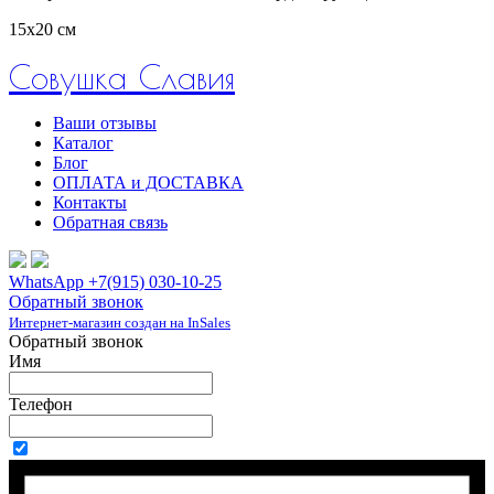
15х20 см
Совушка Славия
Ваши отзывы
Каталог
Блог
ОПЛАТА и ДОСТАВКА
Контакты
Обратная связь
WhatsApp +7(915) 030-10-25
Обратный звонок
Интернет-магазин создан на InSales
Обратный звонок
Имя
Телефон