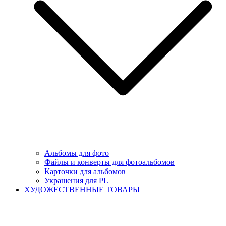
Альбомы для фото
Файлы и конверты для фотоальбомов
Карточки для альбомов
Украшения для PL
ХУДОЖЕСТВЕННЫЕ ТОВАРЫ