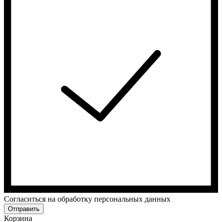
Cогласиться на обработку персональных данных
Отправить
Корзина