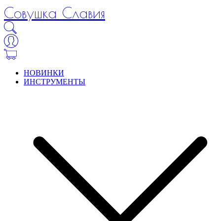
Совушка Славия
НОВИНКИ
ИНСТРУМЕНТЫ