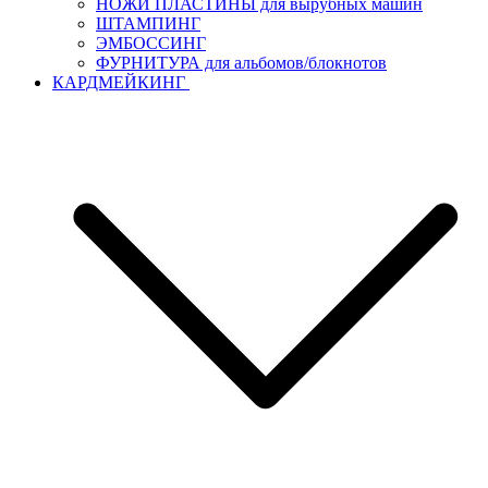
НОЖИ ПЛАСТИНЫ для вырубных машин
ШТАМПИНГ
ЭМБОССИНГ
ФУРНИТУРА для альбомов/блокнотов
КАРДМЕЙКИНГ