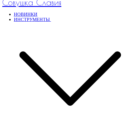
Совушка Славия
НОВИНКИ
ИНСТРУМЕНТЫ