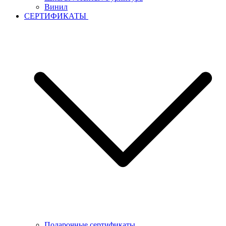
Винил
СЕРТИФИКАТЫ
Подарочные сертификаты