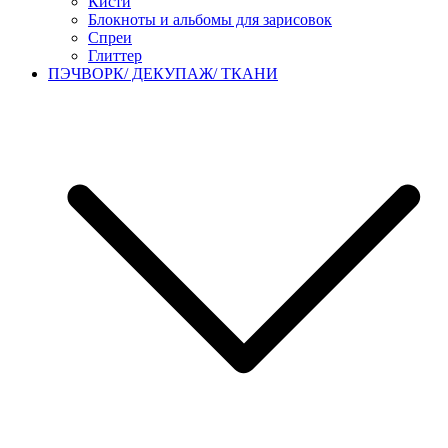
Кисти
Блокноты и альбомы для зарисовок
Спреи
Глиттер
ПЭЧВОРК/ ДЕКУПАЖ/ ТКАНИ