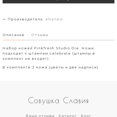
Производитель:
Altenew
Описание
Отзывы
Набор ножей Pinkfresh Studio Die. Ножи
подходят к штампам celebrate (штампы в
комплект не входят).
В комплекте 3 ножа (цветы и две надписи)
Совушка Славия
Ваши отзывы
Каталог
Блог