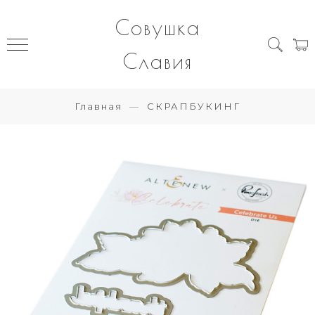
Совушка
Славия
Главная
СКРАПБУКИНГ